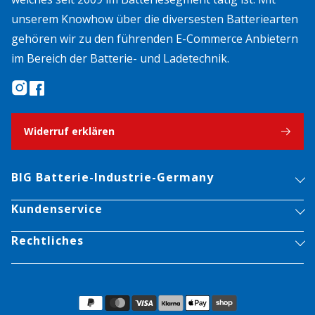
unserem Knowhow über die diversesten Batteriearten
gehören wir zu den führenden E-Commerce Anbietern
im Bereich der Batterie- und Ladetechnik.
Widerruf erklären
BIG Batterie-Industrie-Germany
Kundenservice
Rechtliches