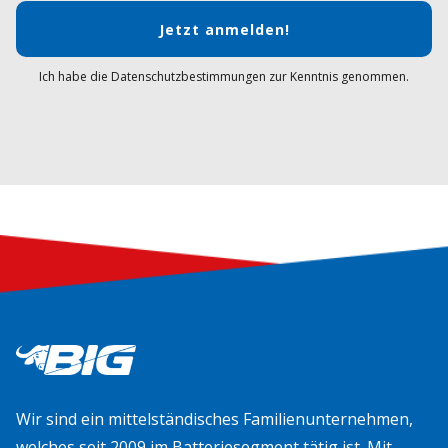
Jetzt anmelden!
Ich habe die Datenschutzbestimmungen zur Kenntnis genommen.
Wir sind ein mittelständisches Familienunternehmen,
welches seit 2009 im Batteriesegment tätig ist. Mit