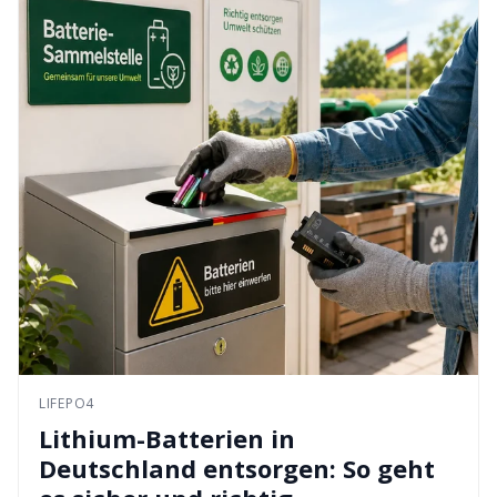
LIFEPO4
Lithium-Batterien in
Deutschland entsorgen: So geht