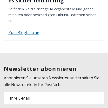
es sicher und richtig
So finden Sie die richtige Rückgabestelle und gehen
mit alten oder beschädigten Lithium-Batterien sicher
um.
Zum Blogbeitrag
Newsletter abonnieren
Abonnieren Sie unseren Newsletter und erhalten Sie
alle News direkt in Ihr Postfach.
Ihre E-Mail