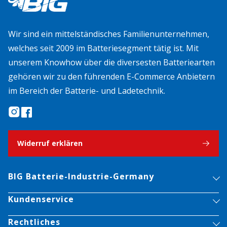
Wir sind ein mittelständisches Familienunternehmen,
welches seit 2009 im Batteriesegment tätig ist. Mit
unserem Knowhow über die diversesten Batteriearten
gehören wir zu den führenden E-Commerce Anbietern
im Bereich der Batterie- und Ladetechnik.
Widerruf erklären
BIG Batterie-Industrie-Germany
Kundenservice
Rechtliches