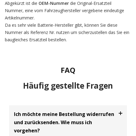
Abgekürzt ist die
OEM-Nummer
die Original-Ersatzteil
Nummer, eine vom Fahrzeughersteller vergebene eindeutige
Artikelnummer.
Da es sehr viele Batterie-Hersteller gibt, können Sie diese
Nummer als Referenz Nr. nutzen um sicherzustellen das Sie ein
baugleiches Ersatzteil bestellen.
FAQ
Häufig gestellte Fragen
Ich möchte meine Bestellung widerrufen
und zurücksenden. Wie muss ich
vorgehen?