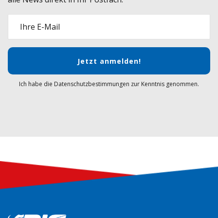
Ihre E-Mail
Jetzt anmelden!
Ich habe die Datenschutzbestimmungen zur Kenntnis genommen.