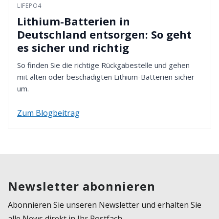
LIFEPO4
Lithium-Batterien in
Deutschland entsorgen: So geht
es sicher und richtig
So finden Sie die richtige Rückgabestelle und gehen
mit alten oder beschädigten Lithium-Batterien sicher
um.
Zum Blogbeitrag
Newsletter abonnieren
Abonnieren Sie unseren Newsletter und erhalten Sie
alle News direkt in Ihr Postfach.