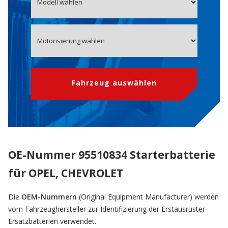
Fahrzeug auswählen
OE-Nummer 95510834 Starterbatterie
für OPEL, CHEVROLET
Die
OEM-Nummern
(Original Equipment Manufacturer) werden
vom Fahrzeughersteller zur Identifizierung der Erstausrüster-
Ersatzbatterien verwendet.