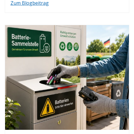
Zum Blogbeitrag