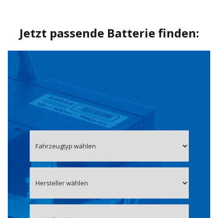
Jetzt passende Batterie finden: