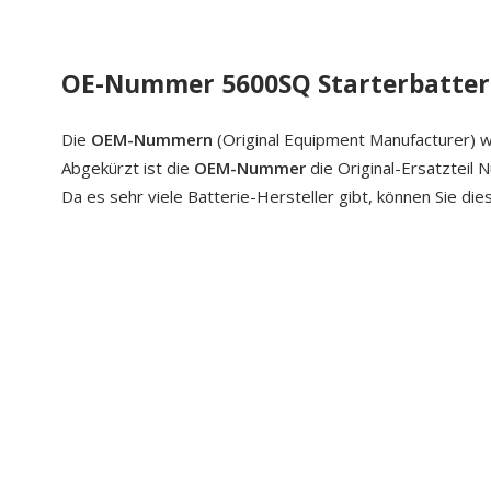
OE-Nummer 5600SQ Starterbatter
Die
OEM-Nummern
(Original Equipment Manufacturer) w
Abgekürzt ist die
OEM-Nummer
die Original-Ersatzteil
Da es sehr viele Batterie-Hersteller gibt, können Sie di