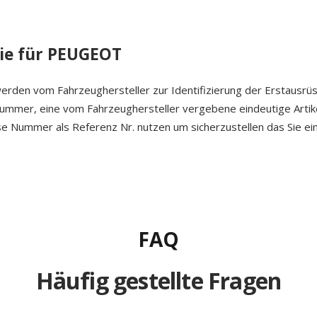
ie für PEUGEOT
erden vom Fahrzeughersteller zur Identifizierung der Erstausrü
 Nummer, eine vom Fahrzeughersteller vergebene eindeutige Arti
ese Nummer als Referenz Nr. nutzen um sicherzustellen das Sie ein
FAQ
Häufig gestellte Fragen