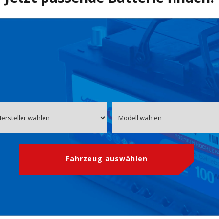
Fahrzeug auswählen