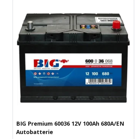
BIG Premium 60036 12V 100Ah 680A/EN
Autobatterie