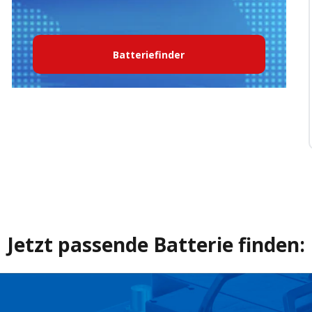
Batteriefinder
Jetzt passende Batterie finden: