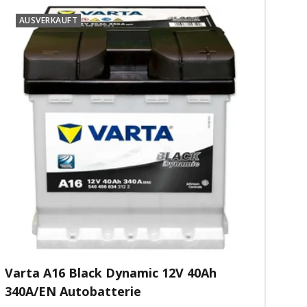
AUSVERKAUFT
Varta A16 Black Dynamic 12V 40Ah
340A/EN Autobatterie