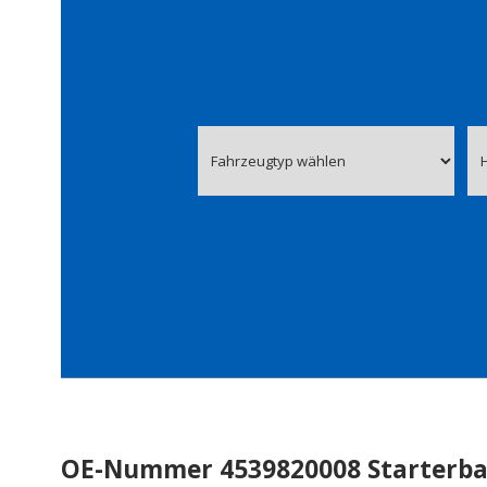
OE-Nummer 4539820008 Starterba