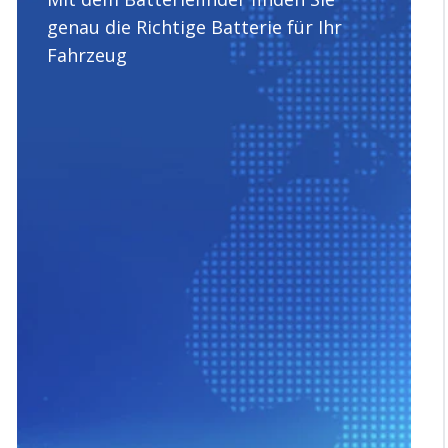
genau die Richtige Batterie für Ihr
Fahrzeug