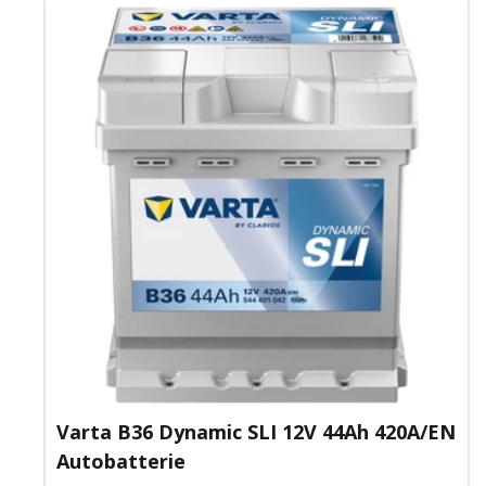
Varta B36 Dynamic SLI 12V 44Ah 420A/EN
Autobatterie