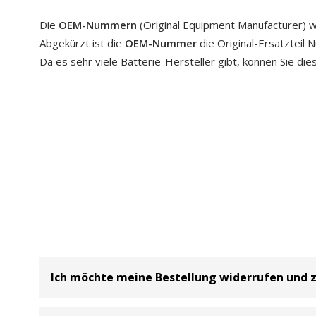
Die
OEM-Nummern
(Original Equipment Manufacturer) w
Abgekürzt ist die
OEM-Nummer
die Original-Ersatzteil
Da es sehr viele Batterie-Hersteller gibt, können Sie di
Ich möchte meine Bestellung widerrufen und 