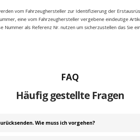
erden vom Fahrzeughersteller zur Identifizierung der Erstausrü
 Nummer, eine vom Fahrzeughersteller vergebene eindeutige Arti
ese Nummer als Referenz Nr. nutzen um sicherzustellen das Sie ein
FAQ
Häufig gestellte Fragen
zurücksenden. Wie muss ich vorgehen?