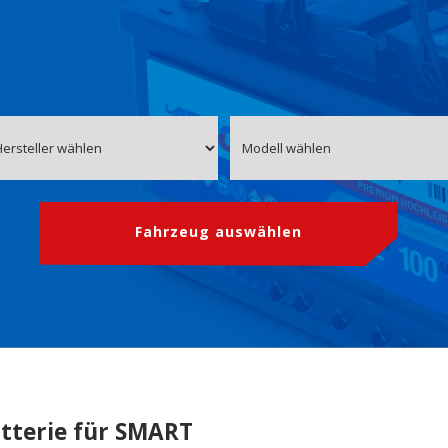
Fahrzeug auswählen
tterie für SMART