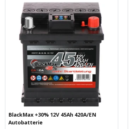
BlackMax +30% 12V 45Ah 420A/EN
Autobatterie