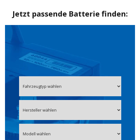
Jetzt passende Batterie finden: