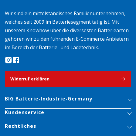
Wir sind ein mittelständisches Familienunternehmen,
welches seit 2009 im Batteriesegment tätig ist. Mit
unserem Knowhow über die diversesten Batteriearten
gehören wir zu den führenden E-Commerce Anbietern
im Bereich der Batterie- und Ladetechnik.
Widerruf erklären
BIG Batterie-Industrie-Germany
Kundenservice
Rechtliches