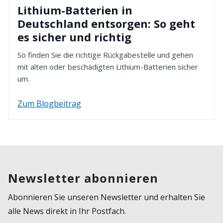
Lithium-Batterien in
Deutschland entsorgen: So geht
es sicher und richtig
So finden Sie die richtige Rückgabestelle und gehen
mit alten oder beschädigten Lithium-Batterien sicher
um.
Zum Blogbeitrag
Newsletter abonnieren
Abonnieren Sie unseren Newsletter und erhalten Sie
alle News direkt in Ihr Postfach.