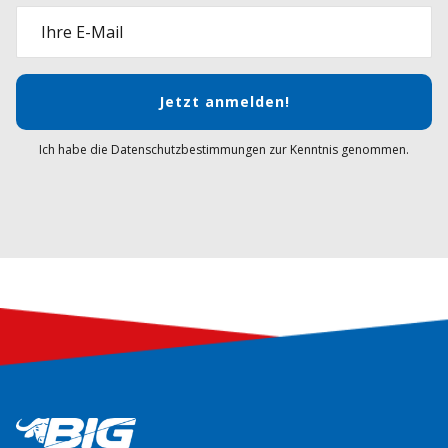
Ihre E-Mail
Jetzt anmelden!
Ich habe die Datenschutzbestimmungen zur Kenntnis genommen.