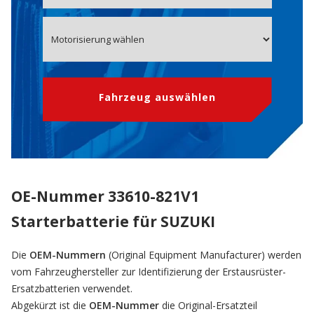
Fahrzeug auswählen
OE-Nummer 33610-821V1
Starterbatterie für SUZUKI
Die
OEM-Nummern
(Original Equipment Manufacturer) werden
vom Fahrzeughersteller zur Identifizierung der Erstausrüster-
Ersatzbatterien verwendet.
Abgekürzt ist die
OEM-Nummer
die Original-Ersatzteil