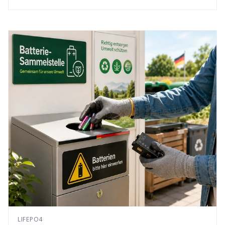
LIFEPO4