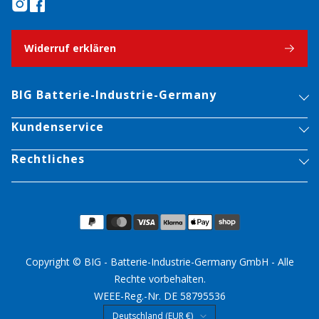
Widerruf erklären
BIG Batterie-Industrie-Germany
Kundenservice
Rechtliches
Copyright © BIG - Batterie-Industrie-Germany GmbH - Alle
Rechte vorbehalten.
WEEE-Reg.-Nr. DE 58795536
Land/Region
Deutschland (EUR €)