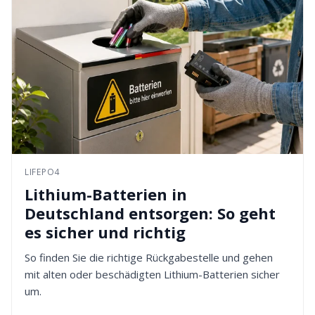
LIFEPO4
Lithium-Batterien in
Deutschland entsorgen: So geht
es sicher und richtig
So finden Sie die richtige Rückgabestelle und gehen
mit alten oder beschädigten Lithium-Batterien sicher
um.