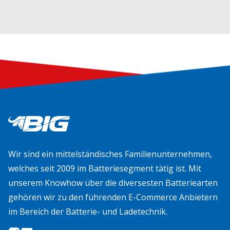
Wir sind ein mittelständisches Familienunternehmen,
welches seit 2009 im Batteriesegment tätig ist. Mit
unserem Knowhow über die diversesten Batteriearten
gehören wir zu den führenden E-Commerce Anbietern
im Bereich der Batterie- und Ladetechnik.