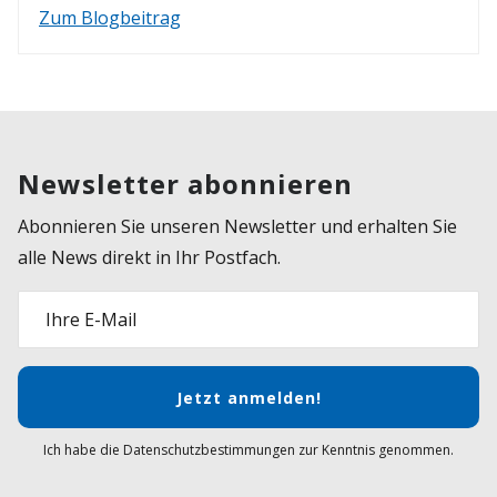
Zum Blogbeitrag
Newsletter abonnieren
Abonnieren Sie unseren Newsletter und erhalten Sie
alle News direkt in Ihr Postfach.
Ihre E-Mail
Jetzt anmelden!
Ich habe die Datenschutzbestimmungen zur Kenntnis genommen.