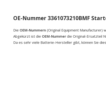
OE-Nummer 3361073210BMF Starte
Die
OEM-Nummern
(Original Equipment Manufacturer) w
Abgekürzt ist die
OEM-Nummer
die Original-Ersatzteil
Da es sehr viele Batterie-Hersteller gibt, können Sie di