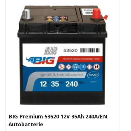
BIG Premium 53520 12V 35Ah 240A/EN
Autobatterie