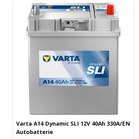
Varta A14 Dynamic SLI 12V 40Ah 330A/EN
Autobatterie