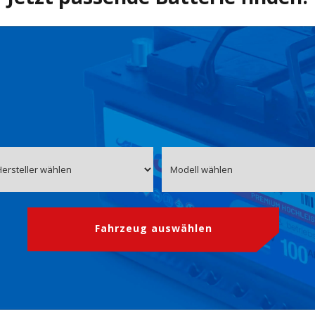
Fahrzeug auswählen