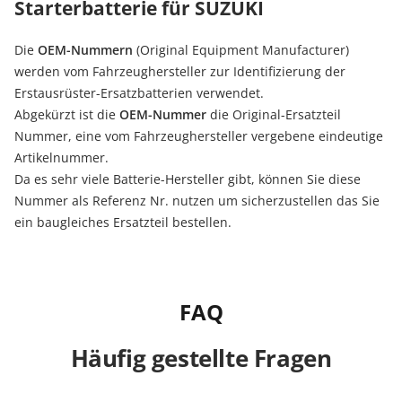
Starterbatterie für SUZUKI
Die
OEM-Nummern
(Original Equipment Manufacturer)
werden vom Fahrzeughersteller zur Identifizierung der
Erstausrüster-Ersatzbatterien verwendet.
Abgekürzt ist die
OEM-Nummer
die Original-Ersatzteil
Nummer, eine vom Fahrzeughersteller vergebene eindeutige
Artikelnummer.
Da es sehr viele Batterie-Hersteller gibt, können Sie diese
Nummer als Referenz Nr. nutzen um sicherzustellen das Sie
ein baugleiches Ersatzteil bestellen.
FAQ
Häufig gestellte Fragen