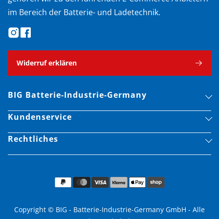
im Bereich der Batterie- und Ladetechnik.
Widerruf erklären
BIG Batterie-Industrie-Germany
Kundenservice
Rechtliches
Copyright © BIG - Batterie-Industrie-Germany GmbH - Alle