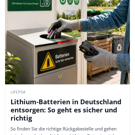
LIFEPO4
Lithium-Batterien in Deutschland
entsorgen: So geht es sicher und
richtig
So finden Sie die richtige Rückgabestelle und gehen