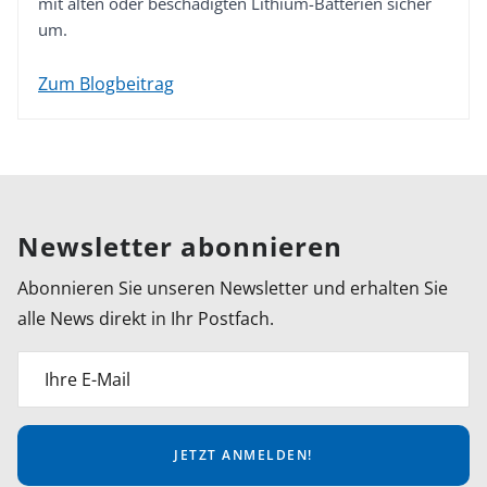
mit alten oder beschädigten Lithium-Batterien sicher
um.
Zum Blogbeitrag
Newsletter abonnieren
Abonnieren Sie unseren Newsletter und erhalten Sie
alle News direkt in Ihr Postfach.
Ihre E-Mail
JETZT ANMELDEN!