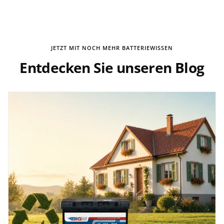
JETZT MIT NOCH MEHR BATTERIEWISSEN
Entdecken Sie unseren Blog