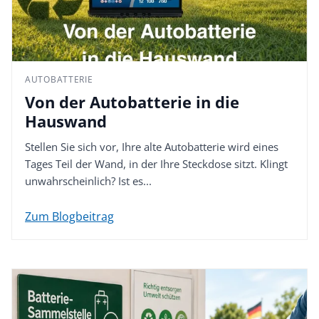
AUTOBATTERIE
Von der Autobatterie in die
Hauswand
Stellen Sie sich vor, Ihre alte Autobatterie wird eines
Tages Teil der Wand, in der Ihre Steckdose sitzt. Klingt
unwahrscheinlich? Ist es...
Zum Blogbeitrag