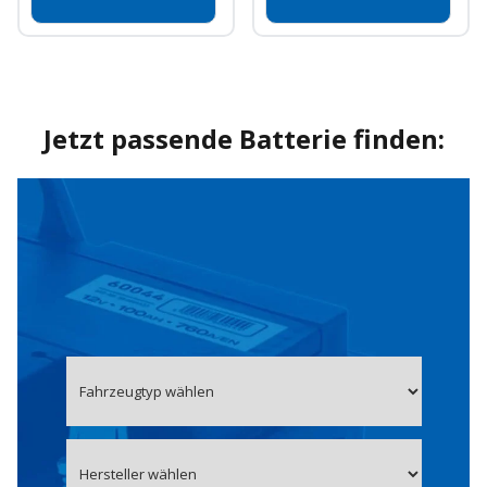
Jetzt passende Batterie finden: