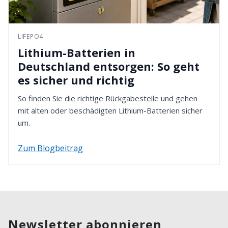
LIFEPO4
Lithium-Batterien in
Deutschland entsorgen: So geht
es sicher und richtig
So finden Sie die richtige Rückgabestelle und gehen
mit alten oder beschädigten Lithium-Batterien sicher
um.
Zum Blogbeitrag
Newsletter abonnieren