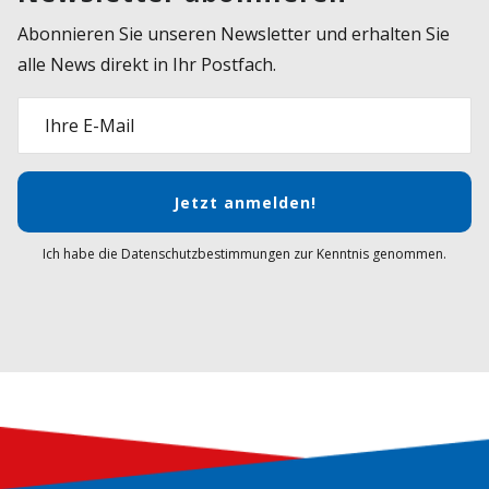
Abonnieren Sie unseren Newsletter und erhalten Sie
alle News direkt in Ihr Postfach.
Ihre E-Mail
Jetzt anmelden!
Ich habe die Datenschutzbestimmungen zur Kenntnis genommen.