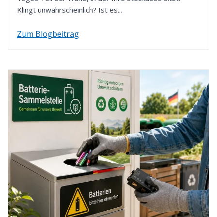
Klingt unwahrscheinlich? Ist es...
Zum Blogbeitrag