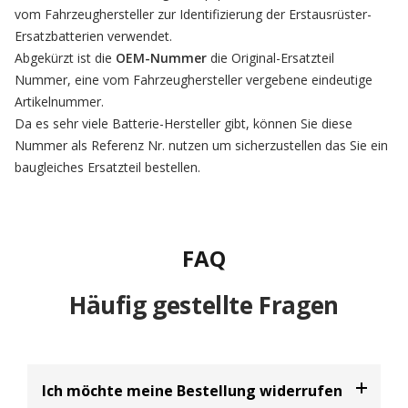
vom Fahrzeughersteller zur Identifizierung der Erstausrüster-
Ersatzbatterien verwendet.
Abgekürzt ist die
OEM-Nummer
die Original-Ersatzteil
Nummer, eine vom Fahrzeughersteller vergebene eindeutige
Artikelnummer.
Da es sehr viele Batterie-Hersteller gibt, können Sie diese
Nummer als Referenz Nr. nutzen um sicherzustellen das Sie ein
baugleiches Ersatzteil bestellen.
FAQ
Häufig gestellte Fragen
Ich möchte meine Bestellung widerrufen