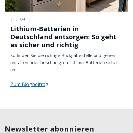
LIFEPO4
Lithium-Batterien in
Deutschland entsorgen: So geht
es sicher und richtig
So finden Sie die richtige Rückgabestelle und gehen
mit alten oder beschädigten Lithium-Batterien sicher
um.
Zum Blogbeitrag
Newsletter abonnieren