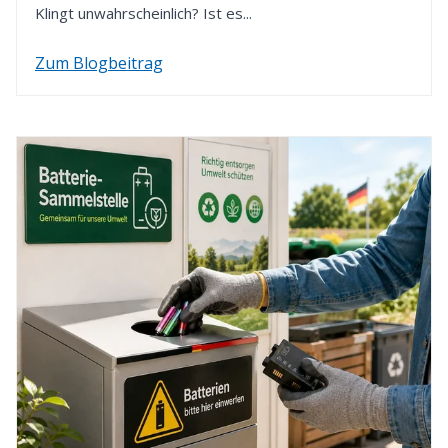
Klingt unwahrscheinlich? Ist es...
Zum Blogbeitrag