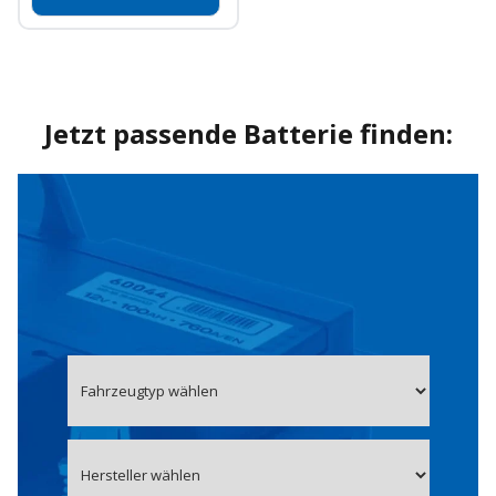
Jetzt passende Batterie finden: