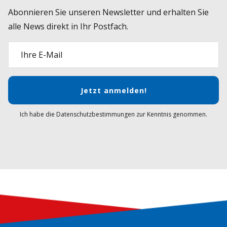
Abonnieren Sie unseren Newsletter und erhalten Sie
alle News direkt in Ihr Postfach.
Ihre E-Mail
Jetzt anmelden!
Ich habe die Datenschutzbestimmungen zur Kenntnis genommen.