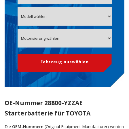
Fahrzeug auswählen
OE-Nummer 28800-YZZAE
Starterbatterie für TOYOTA
Die
OEM-Nummern
(Original Equipment Manufacturer) werden