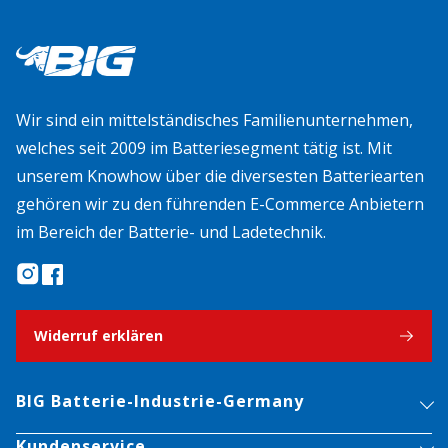
Wir sind ein mittelständisches Familienunternehmen,
welches seit 2009 im Batteriesegment tätig ist. Mit
unserem Knowhow über die diversesten Batteriearten
gehören wir zu den führenden E-Commerce Anbietern
im Bereich der Batterie- und Ladetechnik.
Widerruf erklären
BIG Batterie-Industrie-Germany
Kundenservice