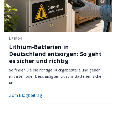
LIFEPO4
Lithium-Batterien in
Deutschland entsorgen: So geht
es sicher und richtig
So finden Sie die richtige Rückgabestelle und gehen
mit alten oder beschädigten Lithium-Batterien sicher
um.
Zum Blogbeitrag