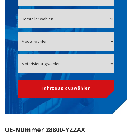
Fahrzeug auswählen
OE-Nummer 28800-YZZAX