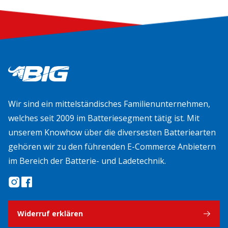
Wir sind ein mittelständisches Familienunternehmen,
welches seit 2009 im Batteriesegment tätig ist. Mit
unserem Knowhow über die diversesten Batteriearten
gehören wir zu den führenden E-Commerce Anbietern
im Bereich der Batterie- und Ladetechnik.
Widerruf erklären