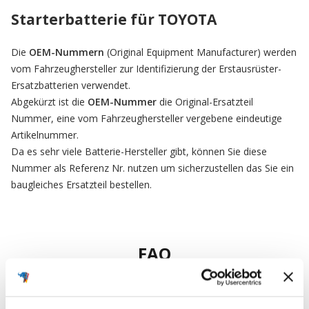
Starterbatterie für TOYOTA
Die
OEM-Nummern
(Original Equipment Manufacturer) werden
vom Fahrzeughersteller zur Identifizierung der Erstausrüster-
Ersatzbatterien verwendet.
Abgekürzt ist die
OEM-Nummer
die Original-Ersatzteil
Nummer, eine vom Fahrzeughersteller vergebene eindeutige
Artikelnummer.
Da es sehr viele Batterie-Hersteller gibt, können Sie diese
Nummer als Referenz Nr. nutzen um sicherzustellen das Sie ein
baugleiches Ersatzteil bestellen.
FAQ
Häufig gestellte Fragen