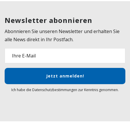
Newsletter abonnieren
Abonnieren Sie unseren Newsletter und erhalten Sie
alle News direkt in Ihr Postfach.
Ihre E-Mail
Jetzt anmelden!
Ich habe die Datenschutzbestimmungen zur Kenntnis genommen.