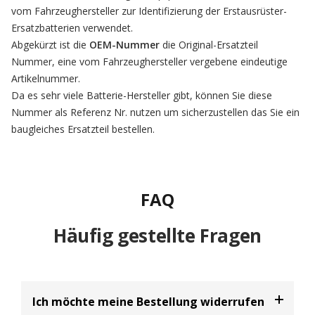
vom Fahrzeughersteller zur Identifizierung der Erstausrüster-
Ersatzbatterien verwendet.
Abgekürzt ist die
OEM-Nummer
die Original-Ersatzteil
Nummer, eine vom Fahrzeughersteller vergebene eindeutige
Artikelnummer.
Da es sehr viele Batterie-Hersteller gibt, können Sie diese
Nummer als Referenz Nr. nutzen um sicherzustellen das Sie ein
baugleiches Ersatzteil bestellen.
FAQ
Häufig gestellte Fragen
Ich möchte meine Bestellung widerrufen