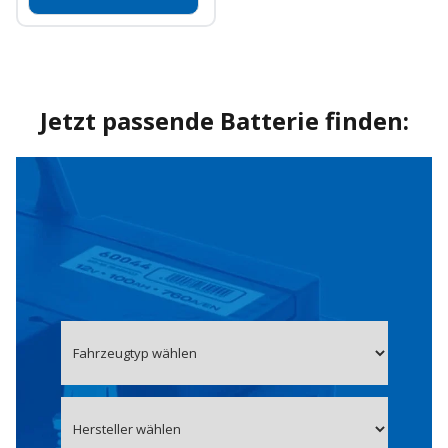
Jetzt passende Batterie finden: