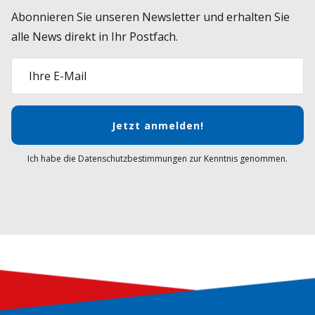
Abonnieren Sie unseren Newsletter und erhalten Sie
alle News direkt in Ihr Postfach.
Ihre E-Mail
Jetzt anmelden!
Ich habe die Datenschutzbestimmungen zur Kenntnis genommen.