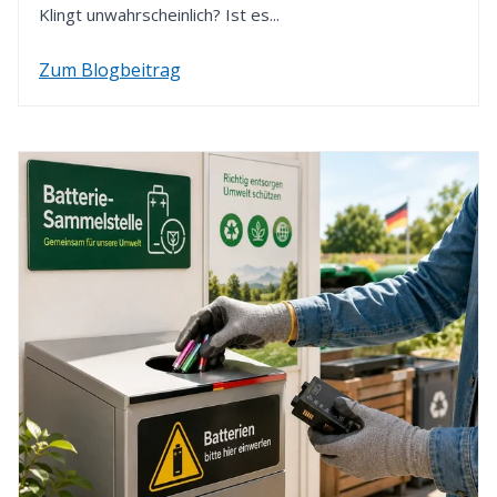
Klingt unwahrscheinlich? Ist es...
Zum Blogbeitrag