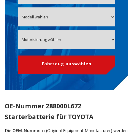
Fahrzeug auswählen
OE-Nummer 288000L672
Starterbatterie für TOYOTA
Die
OEM-Nummern
(Original Equipment Manufacturer) werden