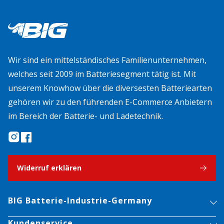
Wir sind ein mittelständisches Familienunternehmen,
welches seit 2009 im Batteriesegment tätig ist. Mit
unserem Knowhow über die diversesten Batteriearten
gehören wir zu den führenden E-Commerce Anbietern
im Bereich der Batterie- und Ladetechnik.
Widerruf erklären
BIG Batterie-Industrie-Germany
Kundenservice