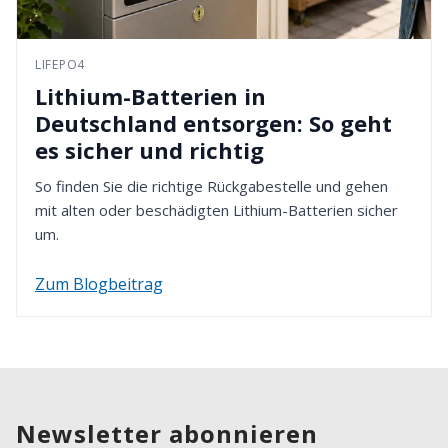
LIFEPO4
Lithium-Batterien in
Deutschland entsorgen: So geht
es sicher und richtig
So finden Sie die richtige Rückgabestelle und gehen
mit alten oder beschädigten Lithium-Batterien sicher
um.
Zum Blogbeitrag
Newsletter abonnieren