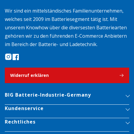
Wir sind ein mittelständisches Familienunternehmen,
welches seit 2009 im Batteriesegment tätig ist. Mit
unserem Knowhow über die diversesten Batteriearten
gehören wir zu den führenden E-Commerce Anbietern
im Bereich der Batterie- und Ladetechnik.
Widerruf erklären
BIG Batterie-Industrie-Germany
Kundenservice
Rechtliches