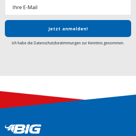
Ihre E-Mail
Jetzt anmelden!
Ich habe die Datenschutzbestimmungen zur Kenntnis genommen.