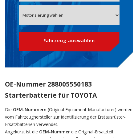
Fahrzeug auswählen
OE-Nummer 288005550183
Starterbatterie für TOYOTA
Die
OEM-Nummern
(Original Equipment Manufacturer) werden
vom Fahrzeughersteller zur Identifizierung der Erstausrüster-
Ersatzbatterien verwendet.
Abgekürzt ist die
OEM-Nummer
die Original-Ersatzteil