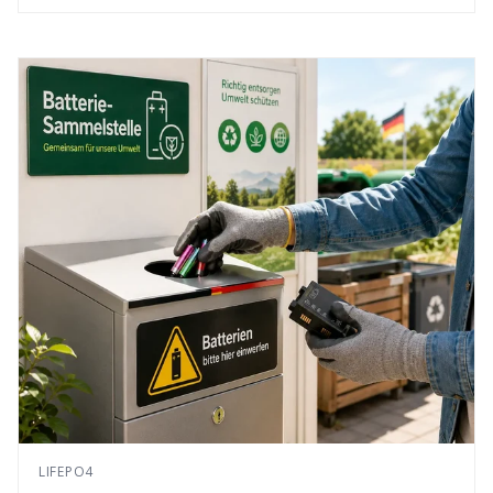
LIFEPO4