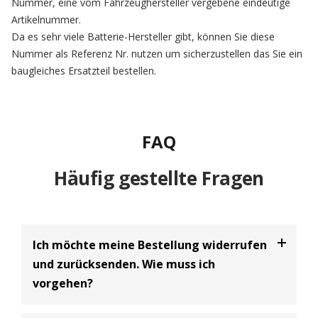
Nummer, eine vom Fahrzeughersteller vergebene eindeutige
Artikelnummer.
Da es sehr viele Batterie-Hersteller gibt, können Sie diese
Nummer als Referenz Nr. nutzen um sicherzustellen das Sie ein
baugleiches Ersatzteil bestellen.
FAQ
Häufig gestellte Fragen
Ich möchte meine Bestellung widerrufen
und zurücksenden. Wie muss ich
vorgehen?