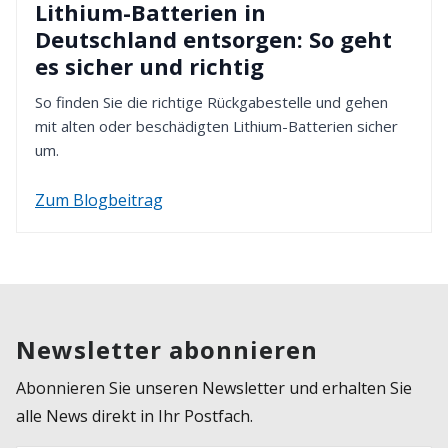
Lithium-Batterien in
Deutschland entsorgen: So geht
es sicher und richtig
So finden Sie die richtige Rückgabestelle und gehen
mit alten oder beschädigten Lithium-Batterien sicher
um.
Zum Blogbeitrag
Newsletter abonnieren
Abonnieren Sie unseren Newsletter und erhalten Sie
alle News direkt in Ihr Postfach.