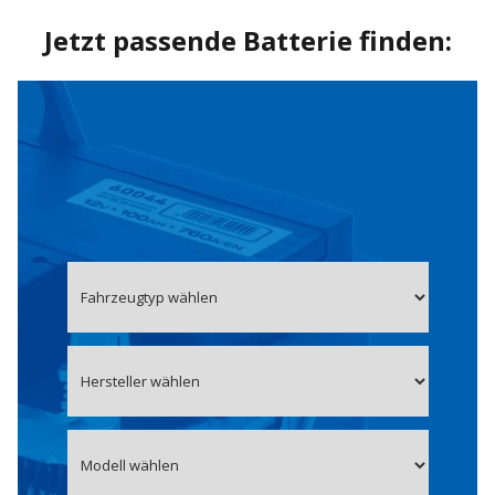
Jetzt passende Batterie finden: