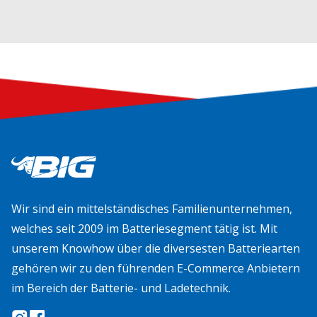
Wir sind ein mittelständisches Familienunternehmen,
welches seit 2009 im Batteriesegment tätig ist. Mit
unserem Knowhow über die diversesten Batteriearten
gehören wir zu den führenden E-Commerce Anbietern
im Bereich der Batterie- und Ladetechnik.