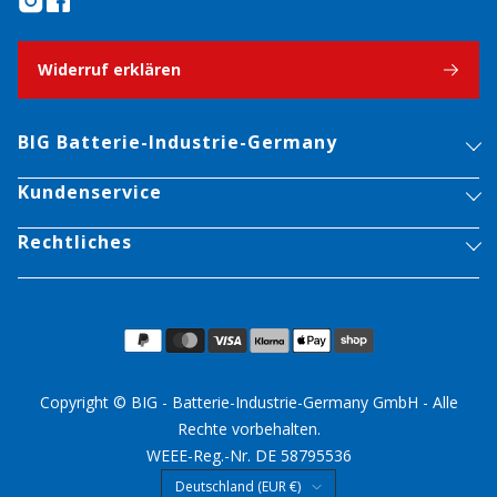
Widerruf erklären
BIG Batterie-Industrie-Germany
Kundenservice
Rechtliches
Copyright © BIG - Batterie-Industrie-Germany GmbH - Alle
Rechte vorbehalten.
WEEE-Reg.-Nr. DE 58795536
Land/Region
Deutschland (EUR €)