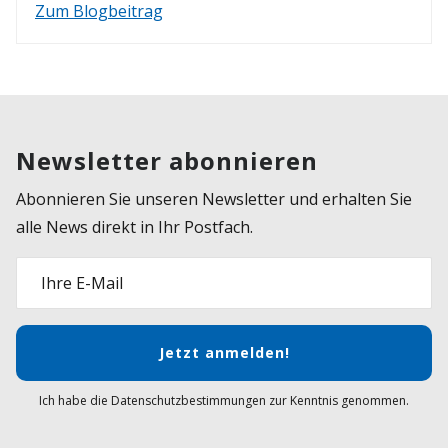
Zum Blogbeitrag
Newsletter abonnieren
Abonnieren Sie unseren Newsletter und erhalten Sie
alle News direkt in Ihr Postfach.
Ihre E-Mail
Jetzt anmelden!
Ich habe die Datenschutzbestimmungen zur Kenntnis genommen.