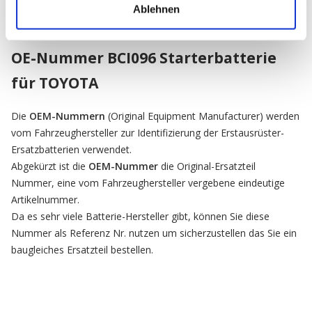
Ablehnen
OE-Nummer BCI096 Starterbatterie
für TOYOTA
Die
OEM-Nummern
(Original Equipment Manufacturer) werden
vom Fahrzeughersteller zur Identifizierung der Erstausrüster-
Ersatzbatterien verwendet.
Abgekürzt ist die
OEM-Nummer
die Original-Ersatzteil
Nummer, eine vom Fahrzeughersteller vergebene eindeutige
Artikelnummer.
Da es sehr viele Batterie-Hersteller gibt, können Sie diese
Nummer als Referenz Nr. nutzen um sicherzustellen das Sie ein
baugleiches Ersatzteil bestellen.