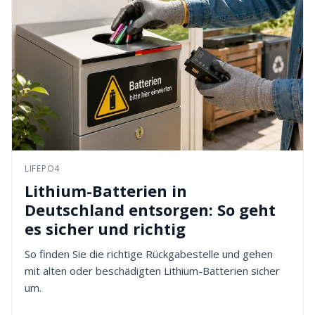
LIFEPO4
Lithium-Batterien in
Deutschland entsorgen: So geht
es sicher und richtig
So finden Sie die richtige Rückgabestelle und gehen
mit alten oder beschädigten Lithium-Batterien sicher
um.