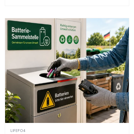
LIFEPO4