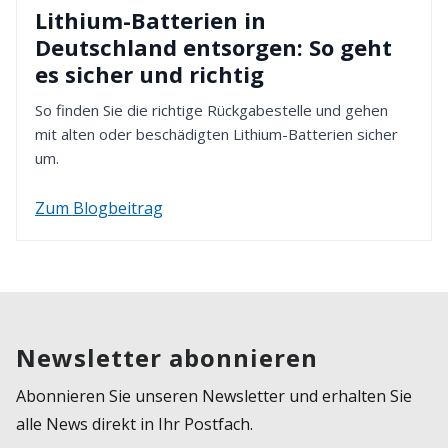
Lithium-Batterien in
Deutschland entsorgen: So geht
es sicher und richtig
So finden Sie die richtige Rückgabestelle und gehen
mit alten oder beschädigten Lithium-Batterien sicher
um.
Zum Blogbeitrag
Newsletter abonnieren
Abonnieren Sie unseren Newsletter und erhalten Sie
alle News direkt in Ihr Postfach.