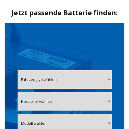
Jetzt passende Batterie finden: