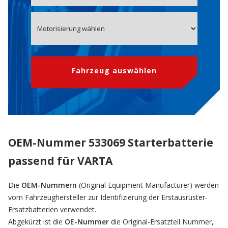
Fahrzeug auswählen
OEM-Nummer 533069 Starterbatterie
passend für VARTA
Die
OEM-Nummern
(Original Equipment Manufacturer) werden
vom Fahrzeughersteller zur Identifizierung der Erstausrüster-
Ersatzbatterien verwendet.
Abgekürzt ist die
OE-Nummer
die Original-Ersatzteil Nummer,