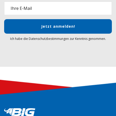
Ihre E-Mail
Jetzt anmelden!
Ich habe die Datenschutzbestimmungen zur Kenntnis genommen.