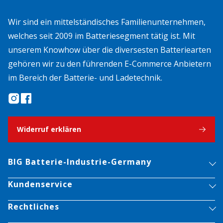
Wir sind ein mittelständisches Familienunternehmen,
welches seit 2009 im Batteriesegment tätig ist. Mit
unserem Knowhow über die diversesten Batteriearten
gehören wir zu den führenden E-Commerce Anbietern
im Bereich der Batterie- und Ladetechnik.
Widerruf erklären
BIG Batterie-Industrie-Germany
Kundenservice
Rechtliches