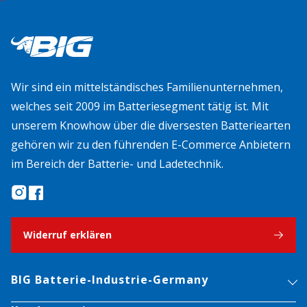
Wir sind ein mittelständisches Familienunternehmen,
welches seit 2009 im Batteriesegment tätig ist. Mit
unserem Knowhow über die diversesten Batteriearten
gehören wir zu den führenden E-Commerce Anbietern
im Bereich der Batterie- und Ladetechnik.
Widerruf erklären
BIG Batterie-Industrie-Germany