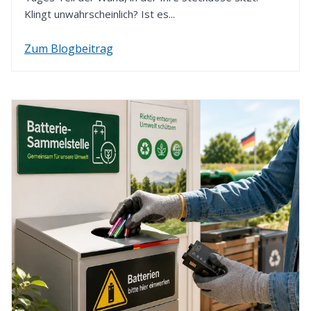
Klingt unwahrscheinlich? Ist es...
Zum Blogbeitrag