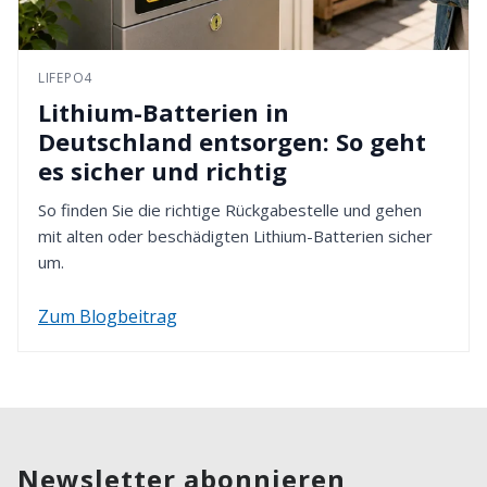
LIFEPO4
Lithium-Batterien in
Deutschland entsorgen: So geht
es sicher und richtig
So finden Sie die richtige Rückgabestelle und gehen
mit alten oder beschädigten Lithium-Batterien sicher
um.
Zum Blogbeitrag
Newsletter abonnieren