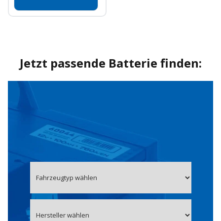
Jetzt passende Batterie finden: