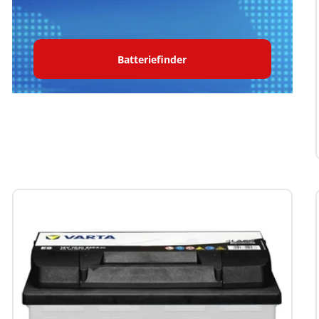
Batteriefinder