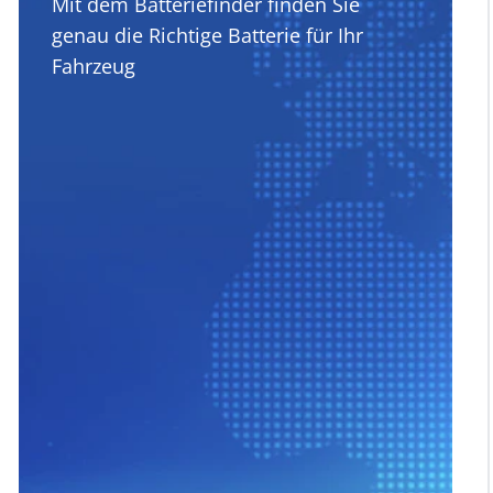
Mit dem Batteriefinder finden Sie
genau die Richtige Batterie für Ihr
Fahrzeug