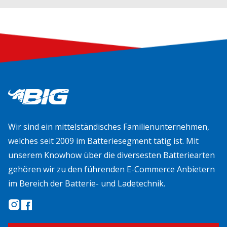
Wir sind ein mittelständisches Familienunternehmen,
welches seit 2009 im Batteriesegment tätig ist. Mit
unserem Knowhow über die diversesten Batteriearten
gehören wir zu den führenden E-Commerce Anbietern
im Bereich der Batterie- und Ladetechnik.