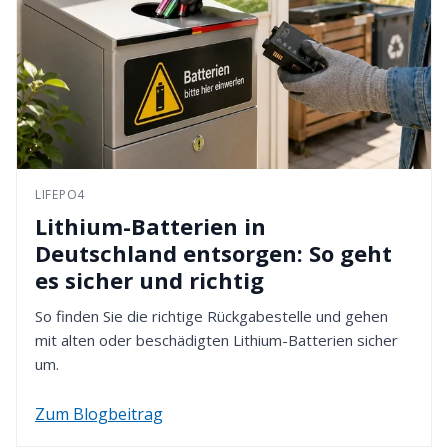
LIFEPO4
Lithium-Batterien in
Deutschland entsorgen: So geht
es sicher und richtig
So finden Sie die richtige Rückgabestelle und gehen
mit alten oder beschädigten Lithium-Batterien sicher
um.
Zum Blogbeitrag