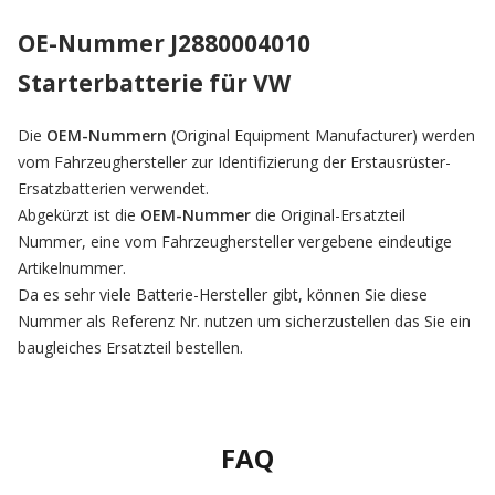
OE-Nummer J2880004010
Starterbatterie für VW
Die
OEM-Nummern
(Original Equipment Manufacturer) werden
vom Fahrzeughersteller zur Identifizierung der Erstausrüster-
Ersatzbatterien verwendet.
Abgekürzt ist die
OEM-Nummer
die Original-Ersatzteil
Nummer, eine vom Fahrzeughersteller vergebene eindeutige
Artikelnummer.
Da es sehr viele Batterie-Hersteller gibt, können Sie diese
Nummer als Referenz Nr. nutzen um sicherzustellen das Sie ein
baugleiches Ersatzteil bestellen.
FAQ