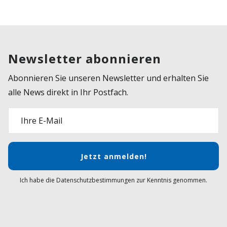
Newsletter abonnieren
Abonnieren Sie unseren Newsletter und erhalten Sie
alle News direkt in Ihr Postfach.
Ihre E-Mail
Jetzt anmelden!
Ich habe die Datenschutzbestimmungen zur Kenntnis genommen.