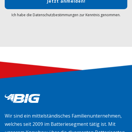
Jetzt anmelden!
Ich habe die Datenschutzbestimmungen zur Kenntnis genommen.
Wir sind ein mittelständisches Familienunternehmen,
welches seit 2009 im Batteriesegment tätig ist. Mit