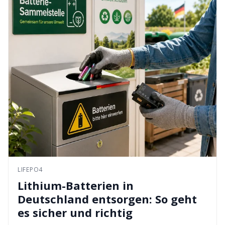
LIFEPO4
Lithium-Batterien in
Deutschland entsorgen: So geht
es sicher und richtig