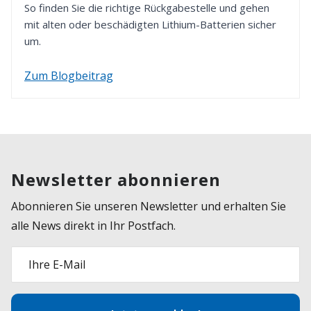
So finden Sie die richtige Rückgabestelle und gehen
mit alten oder beschädigten Lithium-Batterien sicher
um.
Zum Blogbeitrag
Newsletter abonnieren
Abonnieren Sie unseren Newsletter und erhalten Sie
alle News direkt in Ihr Postfach.
Ihre E-Mail