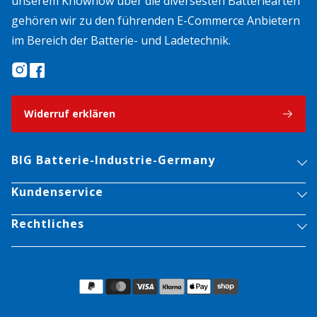
unserem Knowhow über die diversesten Batteriearten
gehören wir zu den führenden E-Commerce Anbietern
im Bereich der Batterie- und Ladetechnik.
Widerruf erklären
BIG Batterie-Industrie-Germany
Kundenservice
Rechtliches