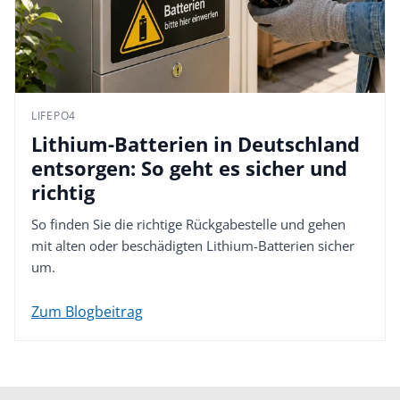
LIFEPO4
Lithium-Batterien in Deutschland
entsorgen: So geht es sicher und
richtig
So finden Sie die richtige Rückgabestelle und gehen
mit alten oder beschädigten Lithium-Batterien sicher
um.
Zum Blogbeitrag