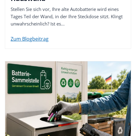
Stellen Sie sich vor, Ihre alte Autobatterie wird eines
Tages Teil der Wand, in der Ihre Steckdose sitzt. Klingt
unwahrscheinlich? Ist es...
Zum Blogbeitrag