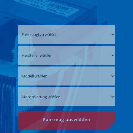
Fahrzeug auswählen