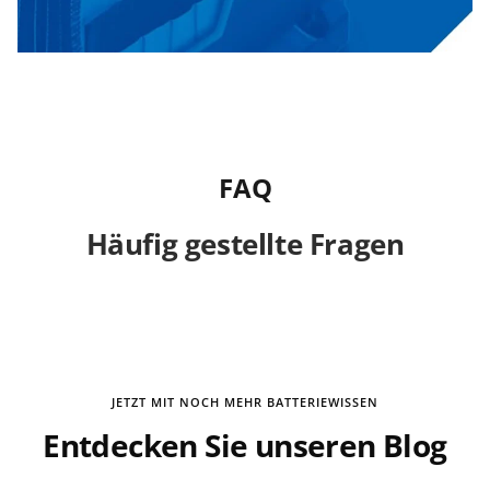
FAQ
Häufig gestellte Fragen
JETZT MIT NOCH MEHR BATTERIEWISSEN
Entdecken Sie unseren Blog