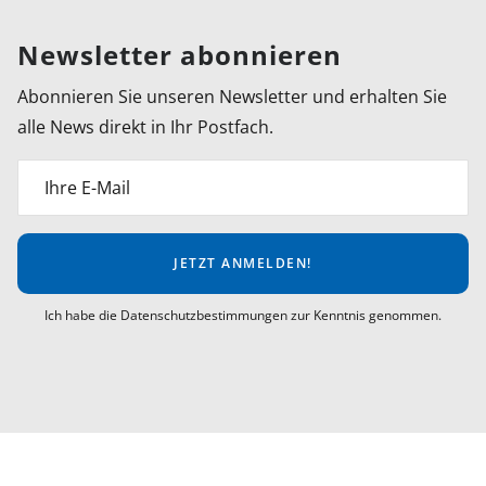
Newsletter abonnieren
Abonnieren Sie unseren Newsletter und erhalten Sie
alle News direkt in Ihr Postfach.
Ihre E-Mail
JETZT ANMELDEN!
Ich habe die Datenschutzbestimmungen zur Kenntnis genommen.