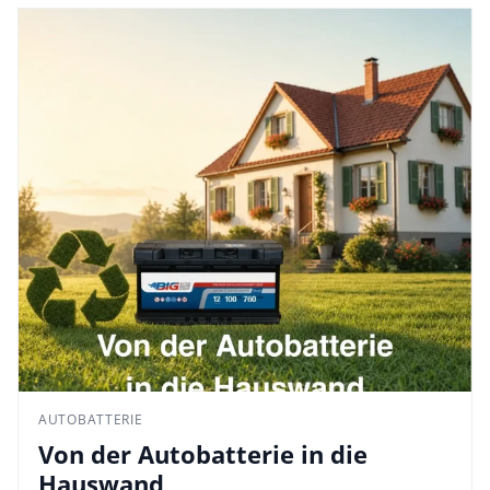
AUTOBATTERIE
Von der Autobatterie in die
Hauswand