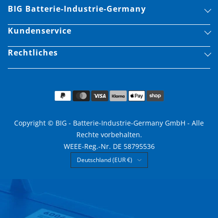
BIG Batterie-Industrie-Germany
Kundenservice
Rechtliches
Copyright © BIG - Batterie-Industrie-Germany GmbH - Alle
Rechte vorbehalten.
WEEE-Reg.-Nr. DE 58795536
Land/Region
Deutschland (EUR €)