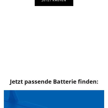
JETZT KAUFEN
Jetzt passende Batterie finden: