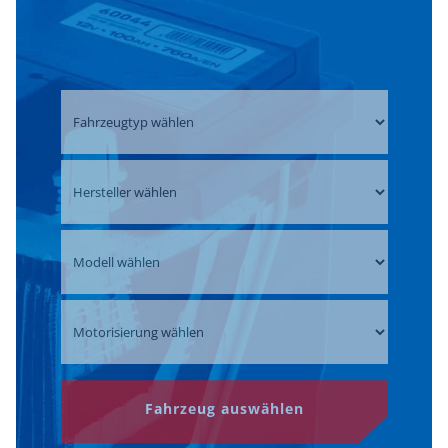
Fahrzeug auswählen