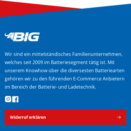
Wir sind ein mittelständisches Familienunternehmen,
welches seit 2009 im Batteriesegment tätig ist. Mit
unserem Knowhow über die diversesten Batteriearten
gehören wir zu den führenden E-Commerce Anbietern
im Bereich der Batterie- und Ladetechnik.
Widerruf erklären