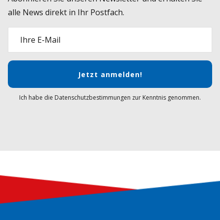
alle News direkt in Ihr Postfach.
Ihre E-Mail
Jetzt anmelden!
Ich habe die Datenschutzbestimmungen zur Kenntnis genommen.