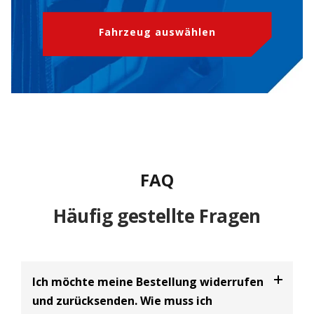
Fahrzeug auswählen
FAQ
Häufig gestellte Fragen
Ich möchte meine Bestellung widerrufen
und zurücksenden. Wie muss ich