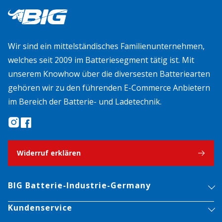
Wir sind ein mittelständisches Familienunternehmen,
welches seit 2009 im Batteriesegment tätig ist. Mit
unserem Knowhow über die diversesten Batteriearten
gehören wir zu den führenden E-Commerce Anbietern
im Bereich der Batterie- und Ladetechnik.
Widerruf erklären
BIG Batterie-Industrie-Germany
Kundenservice