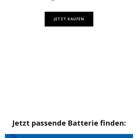
JETZT KAUFEN
Jetzt passende Batterie finden: