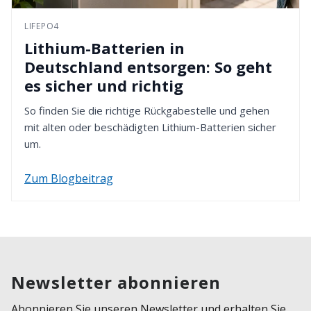
LIFEPO4
Lithium-Batterien in
Deutschland entsorgen: So geht
es sicher und richtig
So finden Sie die richtige Rückgabestelle und gehen
mit alten oder beschädigten Lithium-Batterien sicher
um.
Zum Blogbeitrag
Newsletter abonnieren
Abonnieren Sie unseren Newsletter und erhalten Sie