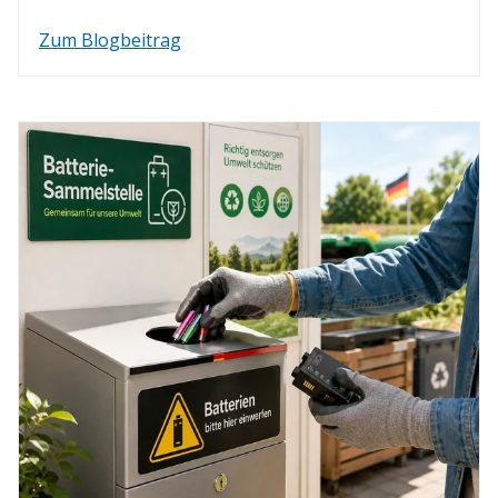
Zum Blogbeitrag