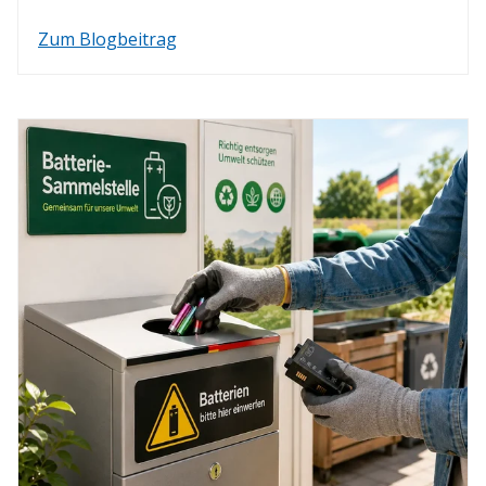
Zum Blogbeitrag