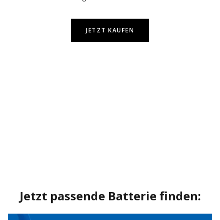
JETZT KAUFEN
Jetzt passende Batterie finden: