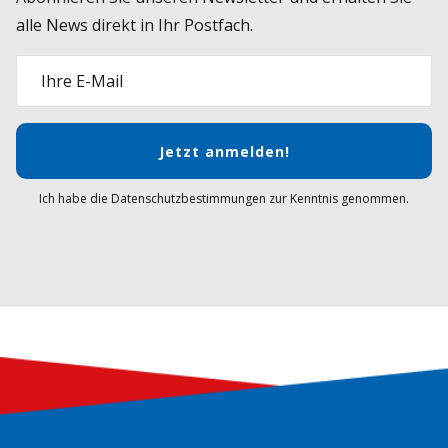
alle News direkt in Ihr Postfach.
Ihre E-Mail
Jetzt anmelden!
Ich habe die Datenschutzbestimmungen zur Kenntnis genommen.