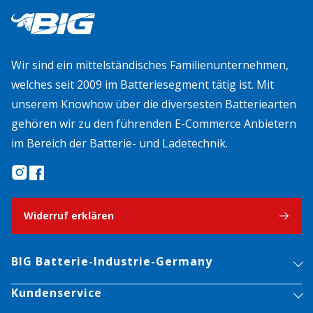
Wir sind ein mittelständisches Familienunternehmen,
welches seit 2009 im Batteriesegment tätig ist. Mit
unserem Knowhow über die diversesten Batteriearten
gehören wir zu den führenden E-Commerce Anbietern
im Bereich der Batterie- und Ladetechnik.
Widerruf erklären
BIG Batterie-Industrie-Germany
Kundenservice