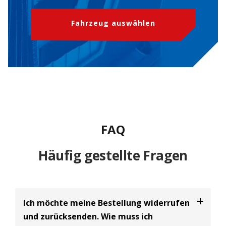
Fahrzeug auswählen
FAQ
Häufig gestellte Fragen
Ich möchte meine Bestellung widerrufen
und zurücksenden. Wie muss ich