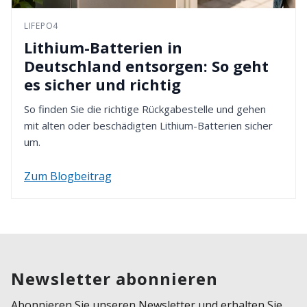
LIFEPO4
Lithium-Batterien in
Deutschland entsorgen: So geht
es sicher und richtig
So finden Sie die richtige Rückgabestelle und gehen
mit alten oder beschädigten Lithium-Batterien sicher
um.
Zum Blogbeitrag
Newsletter abonnieren
Abonnieren Sie unseren Newsletter und erhalten Sie