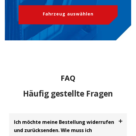
Fahrzeug auswählen
FAQ
Häufig gestellte Fragen
Ich möchte meine Bestellung widerrufen
und zurücksenden. Wie muss ich