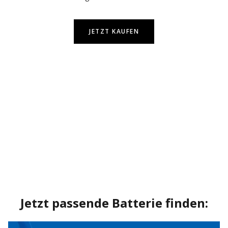
JETZT KAUFEN
Jetzt passende Batterie finden: