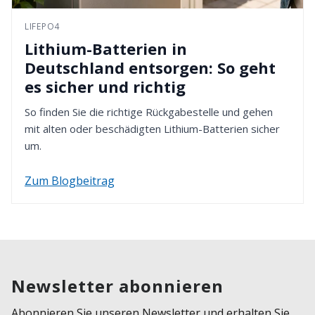
LIFEPO4
Lithium-Batterien in
Deutschland entsorgen: So geht
es sicher und richtig
So finden Sie die richtige Rückgabestelle und gehen
mit alten oder beschädigten Lithium-Batterien sicher
um.
Zum Blogbeitrag
Newsletter abonnieren
Abonnieren Sie unseren Newsletter und erhalten Sie