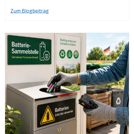
Zum Blogbeitrag