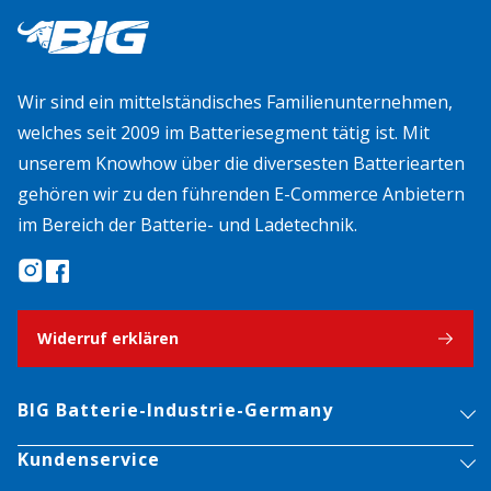
Wir sind ein mittelständisches Familienunternehmen,
welches seit 2009 im Batteriesegment tätig ist. Mit
unserem Knowhow über die diversesten Batteriearten
gehören wir zu den führenden E-Commerce Anbietern
im Bereich der Batterie- und Ladetechnik.
Widerruf erklären
BIG Batterie-Industrie-Germany
Kundenservice