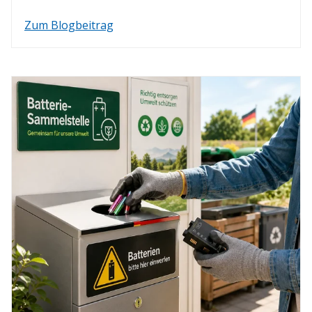
Zum Blogbeitrag