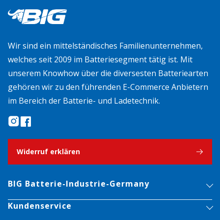
Wir sind ein mittelständisches Familienunternehmen,
welches seit 2009 im Batteriesegment tätig ist. Mit
unserem Knowhow über die diversesten Batteriearten
gehören wir zu den führenden E-Commerce Anbietern
im Bereich der Batterie- und Ladetechnik.
Widerruf erklären
BIG Batterie-Industrie-Germany
Kundenservice