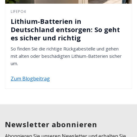
LIFEPO4
Lithium-Batterien in
Deutschland entsorgen: So geht
es sicher und richtig
So finden Sie die richtige Rückgabestelle und gehen
mit alten oder beschädigten Lithium-Batterien sicher
um.
Zum Blogbeitrag
Newsletter abonnieren
Abonnieren Sie unseren Newsletter und erhalten Sie