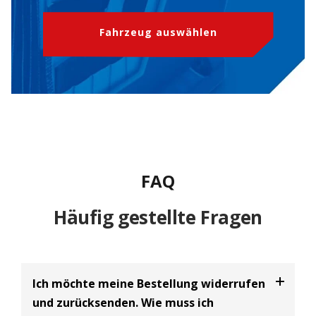
Fahrzeug auswählen
FAQ
Häufig gestellte Fragen
Ich möchte meine Bestellung widerrufen
und zurücksenden. Wie muss ich