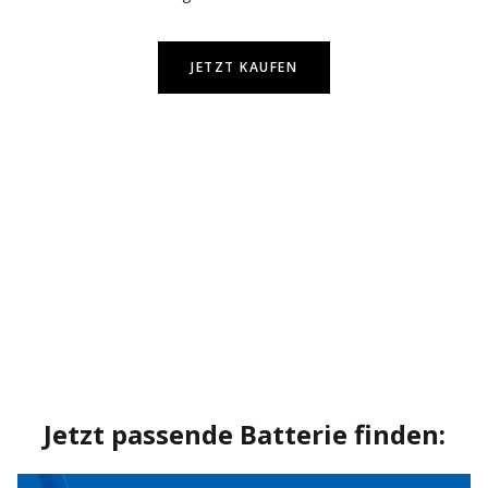
JETZT KAUFEN
Jetzt passende Batterie finden: