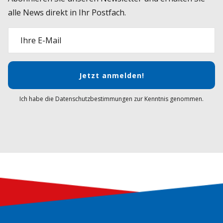
alle News direkt in Ihr Postfach.
Ihre E-Mail
Jetzt anmelden!
Ich habe die Datenschutzbestimmungen zur Kenntnis genommen.