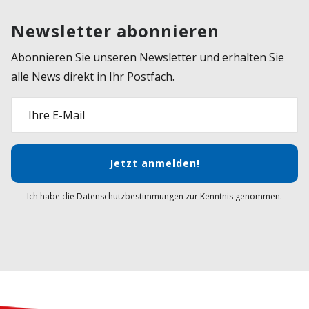
Newsletter abonnieren
Abonnieren Sie unseren Newsletter und erhalten Sie
alle News direkt in Ihr Postfach.
Ihre E-Mail
Jetzt anmelden!
Ich habe die Datenschutzbestimmungen zur Kenntnis genommen.