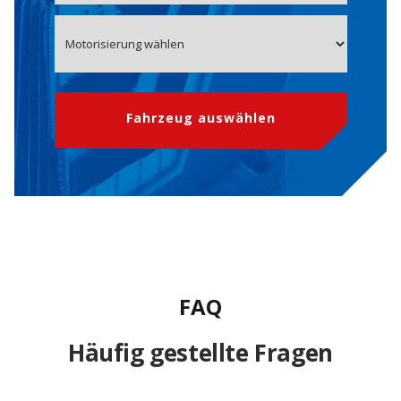
Fahrzeug auswählen
FAQ
Häufig gestellte Fragen