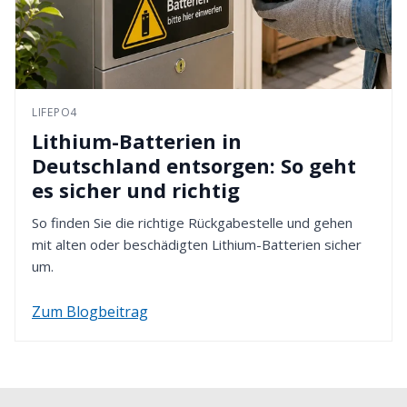
LIFEPO4
Lithium-Batterien in
Deutschland entsorgen: So geht
es sicher und richtig
So finden Sie die richtige Rückgabestelle und gehen
mit alten oder beschädigten Lithium-Batterien sicher
um.
Zum Blogbeitrag