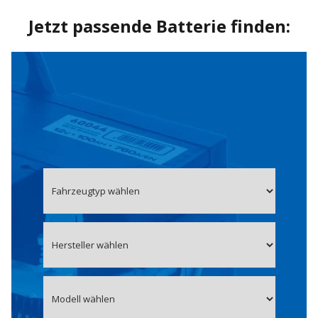
Jetzt passende Batterie finden: