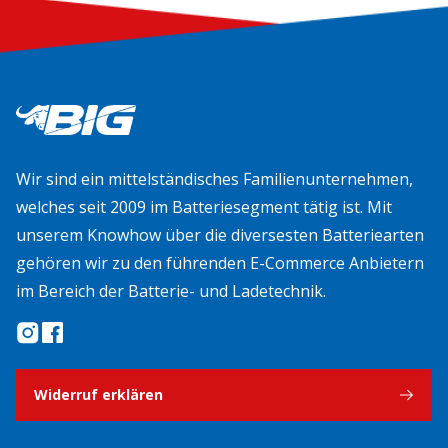
Wir sind ein mittelständisches Familienunternehmen,
welches seit 2009 im Batteriesegment tätig ist. Mit
unserem Knowhow über die diversesten Batteriearten
gehören wir zu den führenden E-Commerce Anbietern
im Bereich der Batterie- und Ladetechnik.
Widerruf erklären