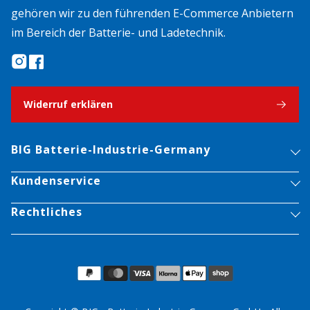
gehören wir zu den führenden E-Commerce Anbietern
im Bereich der Batterie- und Ladetechnik.
Widerruf erklären
BIG Batterie-Industrie-Germany
Kundenservice
Rechtliches