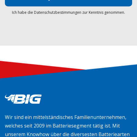
Ich habe die Datenschutzbestimmungen zur Kenntnis genommen.
Wir sind ein mittelständisches Familienunternehmen,
welches seit 2009 im Batteriesegment tätig ist. Mit
unserem Knowhow über die diversesten Batteriearten