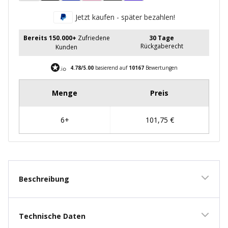
Jetzt kaufen - später bezahlen!
Bereits 150.000+
Zufriedene
30 Tage
Rückgaberecht
Kunden
4.78/5.00
basierend auf
10167
Bewertungen
Beschreibung
Technische Daten