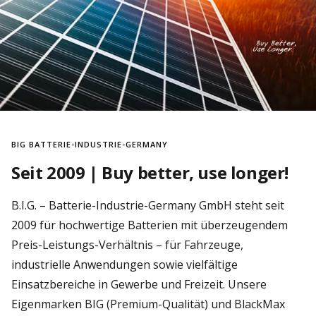
BIG BATTERIE-INDUSTRIE-GERMANY
Seit 2009 | Buy better, use longer!
B.I.G. – Batterie-Industrie-Germany GmbH steht seit
2009 für hochwertige Batterien mit überzeugendem
Preis-Leistungs-Verhältnis – für Fahrzeuge,
industrielle Anwendungen sowie vielfältige
Einsatzbereiche in Gewerbe und Freizeit. Unsere
Eigenmarken BIG (Premium-Qualität) und BlackMax