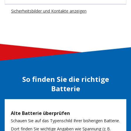
Sicherheitsbilder und Kontakte anzeigen
So finden Sie die richtige
Batterie
Alte Batterie überprüfen
Schauen Sie auf das Typenschild Ihrer bisherigen Batterie.
Dort finden Sie wichtige Angaben wie Spannung (z. B.