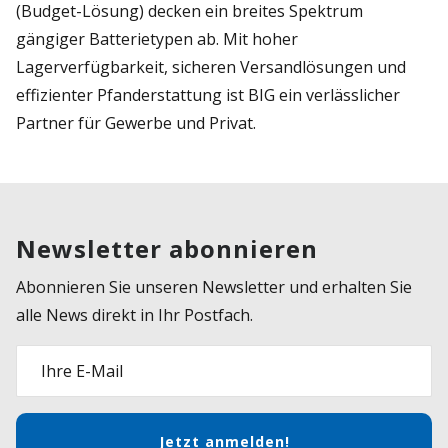
(Budget-Lösung) decken ein breites Spektrum
gängiger Batterietypen ab. Mit hoher
Lagerverfügbarkeit, sicheren Versandlösungen und
effizienter Pfanderstattung ist BIG ein verlässlicher
Partner für Gewerbe und Privat.
Newsletter abonnieren
Abonnieren Sie unseren Newsletter und erhalten Sie
alle News direkt in Ihr Postfach.
Ihre E-Mail
Jetzt anmelden!