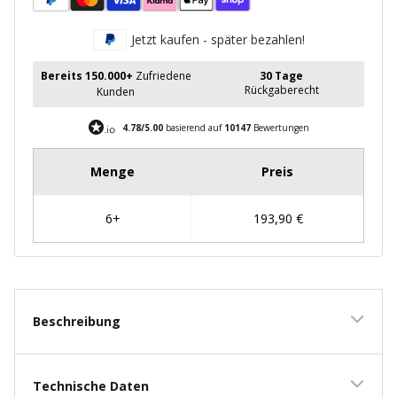
Jetzt kaufen - später bezahlen!
Bereits 150.000+
Zufriedene
30 Tage
Rückgaberecht
Kunden
4.78/5.00
basierend auf
10147
Bewertungen
Beschreibung
Technische Daten