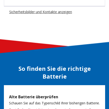
Sicherheitsbilder und Kontakte anzeigen
So finden Sie die richtige
Batterie
Alte Batterie überprüfen
Schauen Sie auf das Typenschild Ihrer bisherigen Batterie.