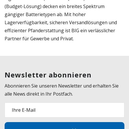
(Budget-Lösung) decken ein breites Spektrum
gängiger Batterietypen ab. Mit hoher
Lagerverfügbarkeit, sicheren Versandlösungen und
effizienter Pfanderstattung ist BIG ein verlässlicher
Partner für Gewerbe und Privat.
Newsletter abonnieren
Abonnieren Sie unseren Newsletter und erhalten Sie
alle News direkt in Ihr Postfach.
Ihre E-Mail