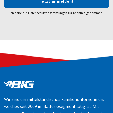
Jetzt anmelden!
Ich habe die Datenschutzbestimmungen zur Kenntnis genommen.
Wir sind ein mittelständisches Familienunternehmen,
welches seit 2009 im Batteriesegment tätig ist. Mit