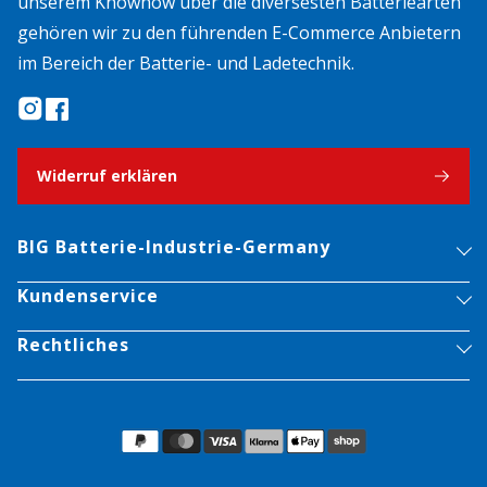
unserem Knowhow über die diversesten Batteriearten
gehören wir zu den führenden E-Commerce Anbietern
im Bereich der Batterie- und Ladetechnik.
Widerruf erklären
BIG Batterie-Industrie-Germany
Kundenservice
Rechtliches