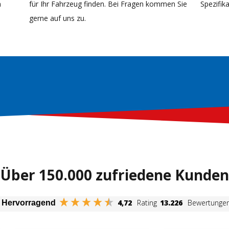
n
für Ihr Fahrzeug finden. Bei Fragen kommen Sie
Spezifi
gerne auf uns zu.
Über 150.000 zufriedene Kunden
4,72
Rating
13.226
Bewertunge
Hervorragend