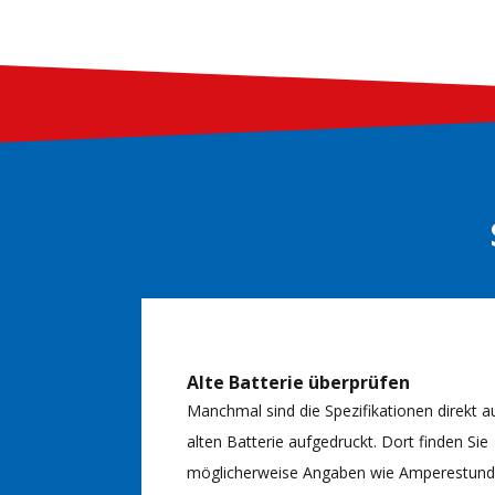
Alte Batterie überprüfen
Manchmal sind die Spezifikationen direkt a
alten Batterie aufgedruckt. Dort finden Sie
möglicherweise Angaben wie Amperestunde