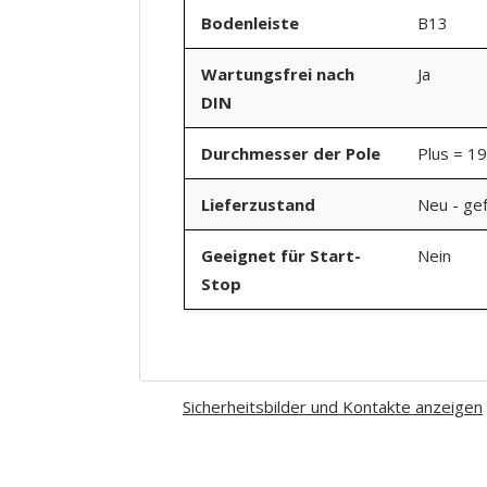
Bodenleiste
B13
Wartungsfrei nach
Ja
DIN
Durchmesser der Pole
Plus = 1
Lieferzustand
Neu - gef
Geeignet für Start-
Nein
Stop
Sicherheitsbilder und Kontakte anzeigen