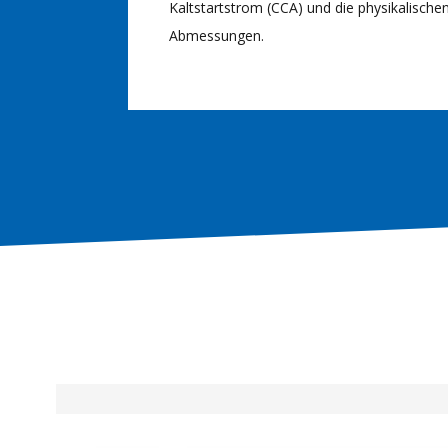
Kaltstartstrom (CCA) und die physikalische
Abmessungen.