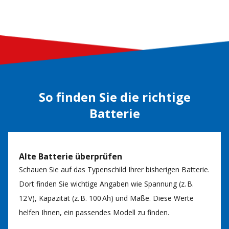
So finden Sie die richtige
Batterie
Alte Batterie überprüfen
Schauen Sie auf das Typenschild Ihrer bisherigen Batterie.
Dort finden Sie wichtige Angaben wie Spannung (z. B.
12 V), Kapazität (z. B. 100 Ah) und Maße. Diese Werte
helfen Ihnen, ein passendes Modell zu finden.