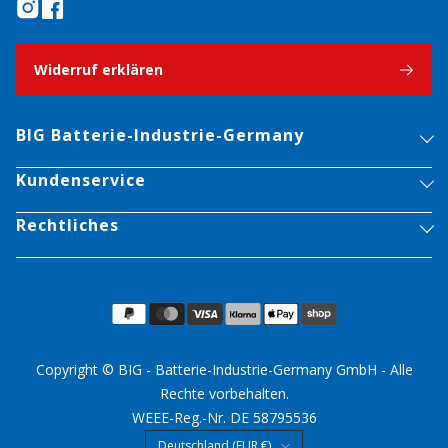
Widerruf erklären
BIG Batterie-Industrie-Germany
Kundenservice
Rechtliches
Copyright © BIG - Batterie-Industrie-Germany GmbH - Alle
Rechte vorbehalten.
WEEE-Reg.-Nr. DE 58795536
Land/Region
Deutschland (EUR €)