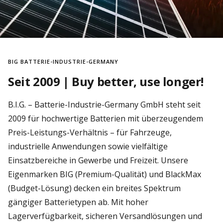
BIG BATTERIE-INDUSTRIE-GERMANY
Seit 2009 | Buy better, use longer!
B.I.G. – Batterie-Industrie-Germany GmbH steht seit
2009 für hochwertige Batterien mit überzeugendem
Preis-Leistungs-Verhältnis – für Fahrzeuge,
industrielle Anwendungen sowie vielfältige
Einsatzbereiche in Gewerbe und Freizeit. Unsere
Eigenmarken BIG (Premium-Qualität) und BlackMax
(Budget-Lösung) decken ein breites Spektrum
gängiger Batterietypen ab. Mit hoher
Lagerverfügbarkeit, sicheren Versandlösungen und