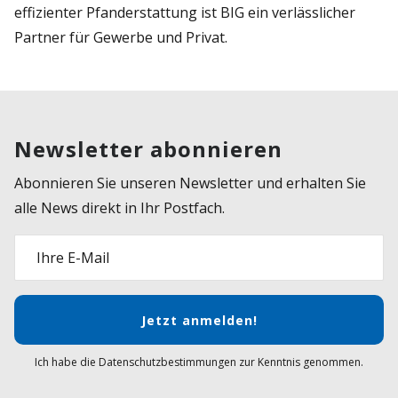
effizienter Pfanderstattung ist BIG ein verlässlicher
Partner für Gewerbe und Privat.
Newsletter abonnieren
Abonnieren Sie unseren Newsletter und erhalten Sie
alle News direkt in Ihr Postfach.
Ihre E-Mail
Jetzt anmelden!
Ich habe die Datenschutzbestimmungen zur Kenntnis genommen.