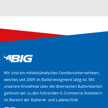
Wir sind ein mittelständisches Familienunternehmen,
welches seit 2009 im Batteriesegment tätig ist. Mit
unserem Knowhow über die diversesten Batteriearten
gehören wir zu den führenden E-Commerce Anbietern
im Bereich der Batterie- und Ladetechnik.