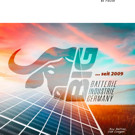
Pause