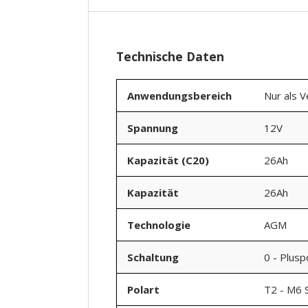
Technische Daten
Anwendungsbereich
Nur als 
Spannung
12V
Kapazität (C20)
26Ah
Kapazität
26Ah
Technologie
AGM
Schaltung
0 - Plusp
Polart
T2 - M6 