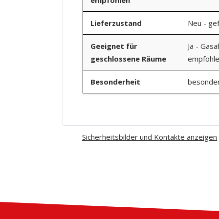
Lieferzustand
Neu - gef
Geeignet für
Ja - Gasa
geschlossene Räume
empfohl
Besonderheit
besonder
Sicherheitsbilder und Kontakte anzeigen