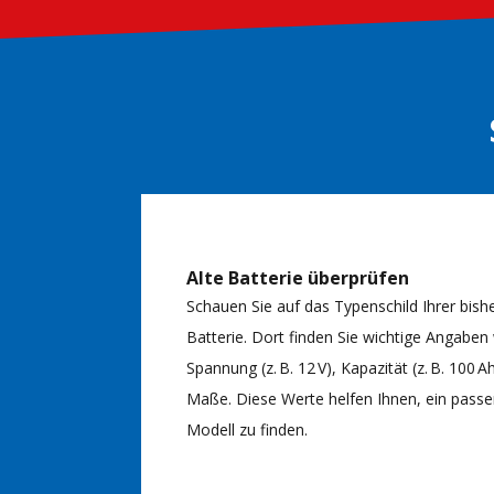
Alte Batterie überprüfen
Schauen Sie auf das Typenschild Ihrer bish
Batterie. Dort finden Sie wichtige Angaben
Spannung (z. B. 12 V), Kapazität (z. B. 100 A
Maße. Diese Werte helfen Ihnen, ein pass
Modell zu finden.