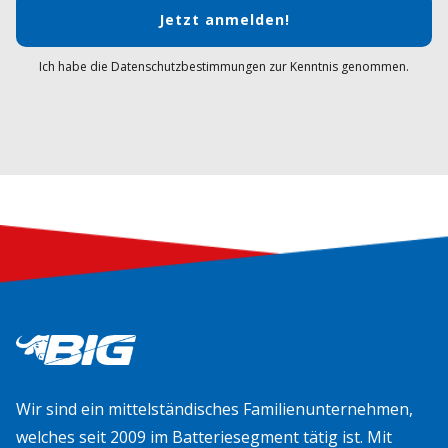
Jetzt anmelden!
Ich habe die Datenschutzbestimmungen zur Kenntnis genommen.
Wir sind ein mittelständisches Familienunternehmen,
welches seit 2009 im Batteriesegment tätig ist. Mit