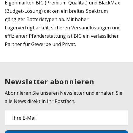
Eigenmarken BIG (Premium-Qualität) und BlackMax
(Budget-Lösung) decken ein breites Spektrum
gängiger Batterietypen ab. Mit hoher
Lagerverfügbarkeit, sicheren Versandlösungen und
effizienter Pfanderstattung ist BIG ein verlässlicher
Partner für Gewerbe und Privat.
Newsletter abonnieren
Abonnieren Sie unseren Newsletter und erhalten Sie
alle News direkt in Ihr Postfach.
Ihre E-Mail