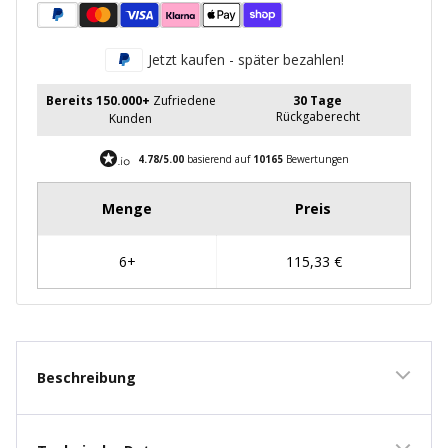
Jetzt kaufen - später bezahlen!
Bereits 150.000+
Zufriedene
30 Tage
Rückgaberecht
Kunden
4.78/5.00
basierend auf
10165
Bewertungen
Beschreibung