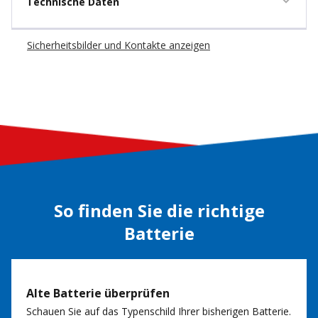
Technische Daten
Sicherheitsbilder und Kontakte anzeigen
So finden Sie die richtige
Batterie
Alte Batterie überprüfen
Schauen Sie auf das Typenschild Ihrer bisherigen Batterie.