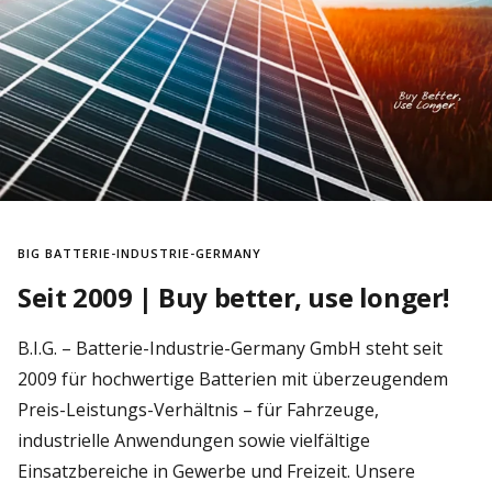
BIG BATTERIE-INDUSTRIE-GERMANY
Seit 2009 | Buy better, use longer!
B.I.G. – Batterie-Industrie-Germany GmbH steht seit
2009 für hochwertige Batterien mit überzeugendem
Preis-Leistungs-Verhältnis – für Fahrzeuge,
industrielle Anwendungen sowie vielfältige
Einsatzbereiche in Gewerbe und Freizeit. Unsere