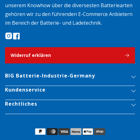
unserem Knowhow über die diversesten Batteriearten
gehören wir zu den führenden E-Commerce Anbietern
im Bereich der Batterie- und Ladetechnik.
Widerruf erklären
BIG Batterie-Industrie-Germany
Kundenservice
Rechtliches