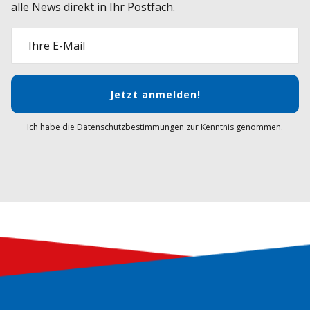
alle News direkt in Ihr Postfach.
Ihre E-Mail
Jetzt anmelden!
Ich habe die Datenschutzbestimmungen zur Kenntnis genommen.