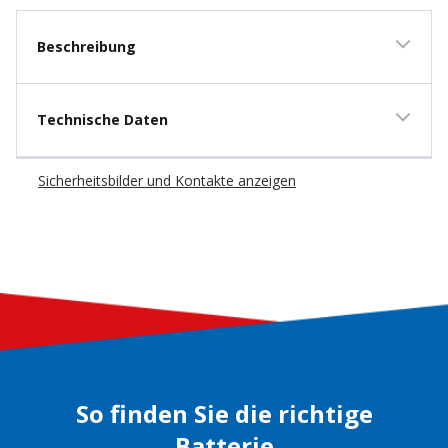
Beschreibung
Technische Daten
Sicherheitsbilder und Kontakte anzeigen
So finden Sie die richtige
Batterie