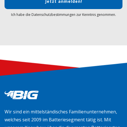
Jetzt anmelden!
Ich habe die Datenschutzbestimmungen zur Kenntnis genommen.
Wir sind ein mittelständisches Familienunternehmen,
welches seit 2009 im Batteriesegment tätig ist. Mit