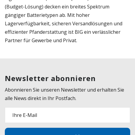
(Budget-Lösung) decken ein breites Spektrum
gängiger Batterietypen ab. Mit hoher
Lagerverfügbarkeit, sicheren Versandlösungen und
effizienter Pfanderstattung ist BIG ein verlässlicher
Partner für Gewerbe und Privat.
Newsletter abonnieren
Abonnieren Sie unseren Newsletter und erhalten Sie
alle News direkt in Ihr Postfach.
Ihre E-Mail