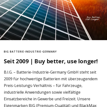
BIG BATTERIE-INDUSTRIE-GERMANY
Seit 2009 | Buy better, use longer!
B.I.G. – Batterie-Industrie-Germany GmbH steht seit
2009 für hochwertige Batterien mit überzeugendem
Preis-Leistungs-Verhältnis – für Fahrzeuge,
industrielle Anwendungen sowie vielfältige
Einsatzbereiche in Gewerbe und Freizeit. Unsere
Eigenmarken BIG (Premium-Qualität) und BlackMax