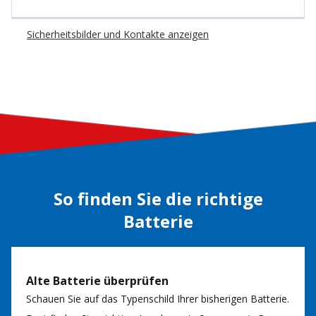
Sicherheitsbilder und Kontakte anzeigen
So finden Sie die richtige
Batterie
Alte Batterie überprüfen
Schauen Sie auf das Typenschild Ihrer bisherigen Batterie.