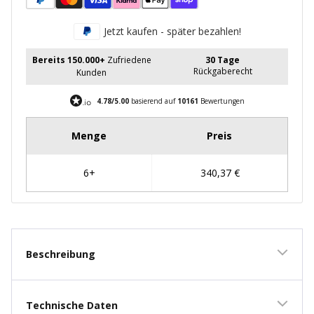
Jetzt kaufen - später bezahlen!
Bereits 150.000+
Zufriedene
30 Tage
Rückgaberecht
Kunden
4.78/5.00
basierend auf
10161
Bewertungen
Beschreibung
Technische Daten