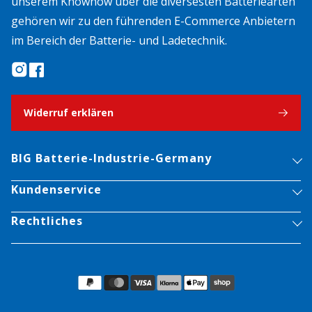
unserem Knowhow über die diversesten Batteriearten
gehören wir zu den führenden E-Commerce Anbietern
im Bereich der Batterie- und Ladetechnik.
Widerruf erklären
BIG Batterie-Industrie-Germany
Kundenservice
Rechtliches