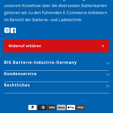
unserem Knowhow über die diversesten Batteriearten
gehören wir zu den führenden E-Commerce Anbietern
im Bereich der Batterie- und Ladetechnik.
Widerruf erklären
BIG Batterie-Industrie-Germany
Kundenservice
Rechtliches