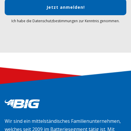
Jetzt anmelden!
Ich habe die Datenschutzbestimmungen zur Kenntnis genommen.
Wir sind ein mittelständisches Familienunternehmen,
welches seit 2009 im Batteriesegment tätig ist. Mit