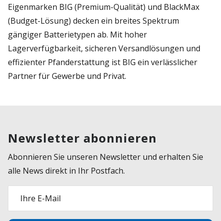
Eigenmarken BIG (Premium-Qualität) und BlackMax
(Budget-Lösung) decken ein breites Spektrum
gängiger Batterietypen ab. Mit hoher
Lagerverfügbarkeit, sicheren Versandlösungen und
effizienter Pfanderstattung ist BIG ein verlässlicher
Partner für Gewerbe und Privat.
Newsletter abonnieren
Abonnieren Sie unseren Newsletter und erhalten Sie
alle News direkt in Ihr Postfach.
Ihre E-Mail