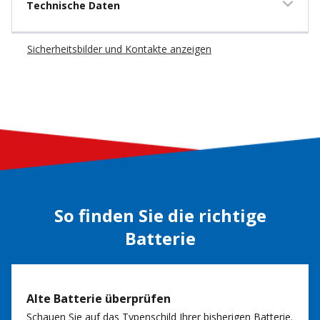
Technische Daten
Sicherheitsbilder und Kontakte anzeigen
So finden Sie die richtige
Batterie
Alte Batterie überprüfen
Schauen Sie auf das Typenschild Ihrer bisherigen Batterie.