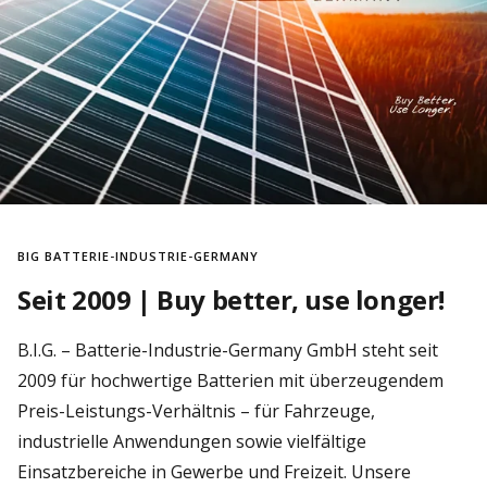
BIG BATTERIE-INDUSTRIE-GERMANY
Seit 2009 | Buy better, use longer!
B.I.G. – Batterie-Industrie-Germany GmbH steht seit
2009 für hochwertige Batterien mit überzeugendem
Preis-Leistungs-Verhältnis – für Fahrzeuge,
industrielle Anwendungen sowie vielfältige
Einsatzbereiche in Gewerbe und Freizeit. Unsere