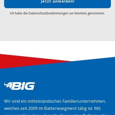
Jetzt anmelden!
Ich habe die Datenschutzbestimmungen zur Kenntnis genommen.
Wir sind ein mittelständisches Familienunternehmen,
welches seit 2009 im Batteriesegment tätig ist. Mit