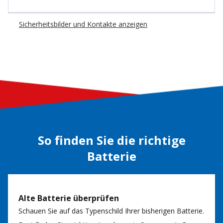
Sicherheitsbilder und Kontakte anzeigen
So finden Sie die richtige
Batterie
Alte Batterie überprüfen
Schauen Sie auf das Typenschild Ihrer bisherigen Batterie.