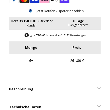
Jetzt kaufen - später bezahlen!
Bereits 150.000+
Zufriedene
30 Tage
Rückgaberecht
Kunden
4.78/5.00
basierend auf
10162
Bewertungen
Beschreibung
Technische Daten