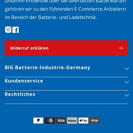
unserem Knowhow über die diversesten Batteriearten
gehören wir zu den führenden E-Commerce Anbietern
im Bereich der Batterie- und Ladetechnik.
Widerruf erklären
BIG Batterie-Industrie-Germany
Kundenservice
Rechtliches