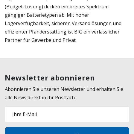
(Budget-Lösung) decken ein breites Spektrum
gängiger Batterietypen ab. Mit hoher
Lagerverfügbarkeit, sicheren Versandlösungen und
effizienter Pfanderstattung ist BIG ein verlässlicher
Partner für Gewerbe und Privat.
Newsletter abonnieren
Abonnieren Sie unseren Newsletter und erhalten Sie
alle News direkt in Ihr Postfach.
Ihre E-Mail