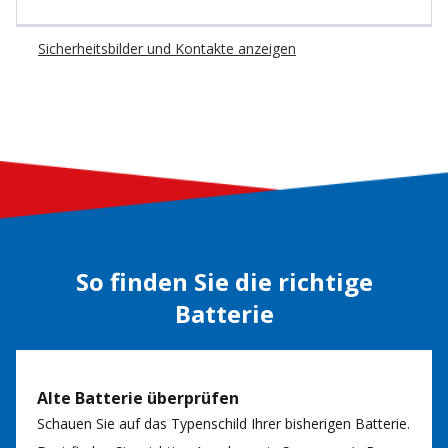
Sicherheitsbilder und Kontakte anzeigen
So finden Sie die richtige
Batterie
Alte Batterie überprüfen
Schauen Sie auf das Typenschild Ihrer bisherigen Batterie.