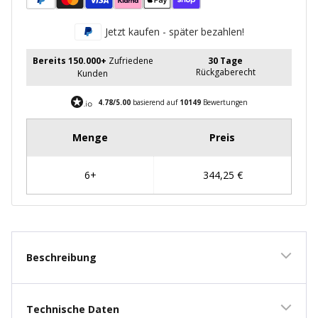
Jetzt kaufen - später bezahlen!
Bereits 150.000+
Zufriedene
30 Tage
Rückgaberecht
Kunden
4.78/5.00
basierend auf
10149
Bewertungen
Beschreibung
Technische Daten