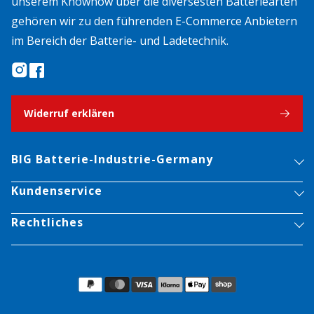
unserem Knowhow über die diversesten Batteriearten
gehören wir zu den führenden E-Commerce Anbietern
im Bereich der Batterie- und Ladetechnik.
Widerruf erklären
BIG Batterie-Industrie-Germany
Kundenservice
Rechtliches