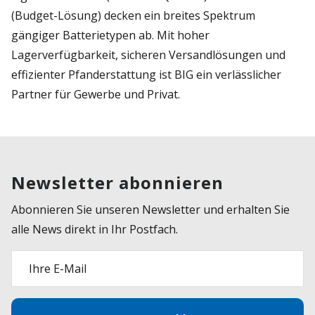
(Budget-Lösung) decken ein breites Spektrum
gängiger Batterietypen ab. Mit hoher
Lagerverfügbarkeit, sicheren Versandlösungen und
effizienter Pfanderstattung ist BIG ein verlässlicher
Partner für Gewerbe und Privat.
Newsletter abonnieren
Abonnieren Sie unseren Newsletter und erhalten Sie
alle News direkt in Ihr Postfach.
Ihre E-Mail