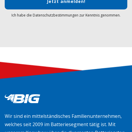
Jetzt anmelden!
Ich habe die Datenschutzbestimmungen zur Kenntnis genommen.
Wir sind ein mittelständisches Familienunternehmen,
welches seit 2009 im Batteriesegment tätig ist. Mit