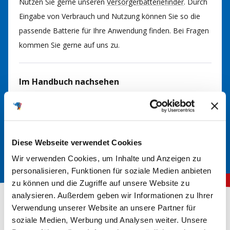
Nutzen Sie gerne unseren
Versorgerbatteriefinder
. Durch
Eingabe von Verbrauch und Nutzung können Sie so die
passende Batterie für Ihre Anwendung finden. Bei Fragen
kommen Sie gerne auf uns zu.
Im Handbuch nachsehen
In der Regel finden Sie im Handbuch Ihrer Anlage
Informationen über den richtigen Batterietyp. Hier werden
die erforderlichen Spezifikationen und Größen angegeben.
Diese Webseite verwendet Cookies
Wir verwenden Cookies, um Inhalte und Anzeigen zu
personalisieren, Funktionen für soziale Medien anbieten
zu können und die Zugriffe auf unsere Website zu
analysieren. Außerdem geben wir Informationen zu Ihrer
Verwendung unserer Website an unsere Partner für
soziale Medien, Werbung und Analysen weiter. Unsere