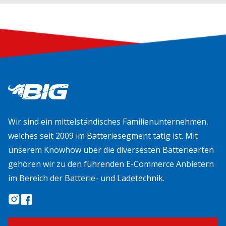
Wir sind ein mittelständisches Familienunternehmen,
welches seit 2009 im Batteriesegment tätig ist. Mit
unserem Knowhow über die diversesten Batteriearten
gehören wir zu den führenden E-Commerce Anbietern
im Bereich der Batterie- und Ladetechnik.