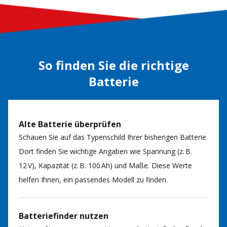
So finden Sie die richtige
Batterie
Alte Batterie überprüfen
Schauen Sie auf das Typenschild Ihrer bisherigen Batterie.
Dort finden Sie wichtige Angaben wie Spannung (z. B.
12 V), Kapazität (z. B. 100 Ah) und Maße. Diese Werte
helfen Ihnen, ein passendes Modell zu finden.
Batteriefinder nutzen