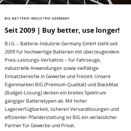
BIG BATTERIE-INDUSTRIE-GERMANY
Seit 2009 | Buy better, use longer!
B.I.G. – Batterie-Industrie-Germany GmbH steht seit
2009 für hochwertige Batterien mit überzeugendem
Preis-Leistungs-Verhältnis – für Fahrzeuge,
industrielle Anwendungen sowie vielfältige
Einsatzbereiche in Gewerbe und Freizeit. Unsere
Eigenmarken BIG (Premium-Qualität) und BlackMax
(Budget-Lösung) decken ein breites Spektrum
gängiger Batterietypen ab. Mit hoher
Lagerverfügbarkeit, sicheren Versandlösungen und
effizienter Pfanderstattung ist BIG ein verlässlicher
Partner für Gewerbe und Privat.