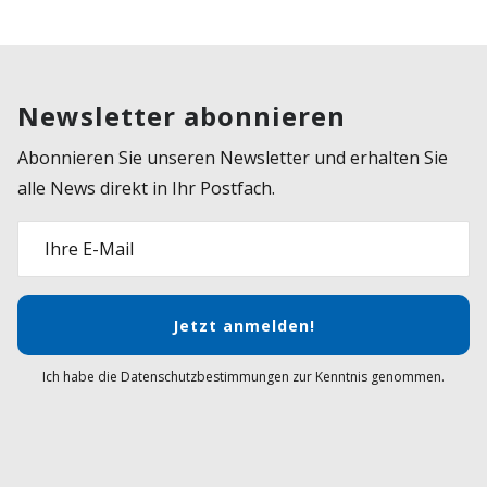
Newsletter abonnieren
Abonnieren Sie unseren Newsletter und erhalten Sie
alle News direkt in Ihr Postfach.
Ihre E-Mail
Jetzt anmelden!
Ich habe die Datenschutzbestimmungen zur Kenntnis genommen.