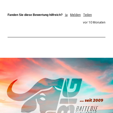
Ja
Melden
Teilen
Fanden Sie diese Bewertung hilfreich?
vor 10 Monaten