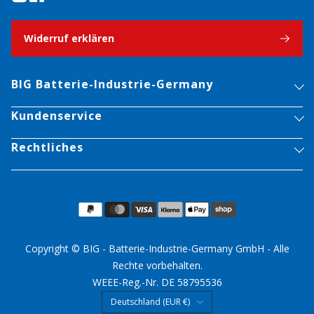
Widerruf erklären
BIG Batterie-Industrie-Germany
Kundenservice
Rechtliches
Copyright © BIG - Batterie-Industrie-Germany GmbH - Alle
Rechte vorbehalten.
WEEE-Reg.-Nr. DE 58795536
Land/Region
Deutschland (EUR €)