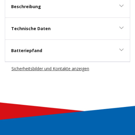
Beschreibung
Technische Daten
Batteriepfand
Sicherheitsbilder und Kontakte anzeigen