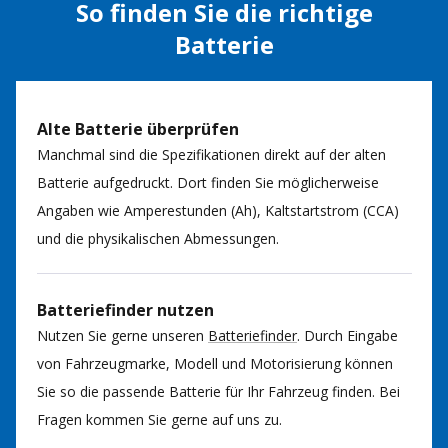
So finden Sie die richtige
Batterie
Alte Batterie überprüfen
Manchmal sind die Spezifikationen direkt auf der alten
Batterie aufgedruckt. Dort finden Sie möglicherweise
Angaben wie Amperestunden (Ah), Kaltstartstrom (CCA)
und die physikalischen Abmessungen.
Batteriefinder nutzen
Nutzen Sie gerne unseren
Batteriefinder
. Durch Eingabe
von Fahrzeugmarke, Modell und Motorisierung können
Sie so die passende Batterie für Ihr Fahrzeug finden. Bei
Fragen kommen Sie gerne auf uns zu.