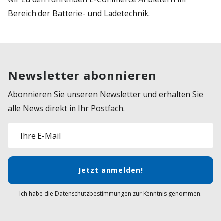
Bereich der Batterie- und Ladetechnik.
Newsletter abonnieren
Abonnieren Sie unseren Newsletter und erhalten Sie
alle News direkt in Ihr Postfach.
Ihre E-Mail
Jetzt anmelden!
Ich habe die Datenschutzbestimmungen zur Kenntnis genommen.