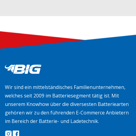
Wir sind ein mittelständisches Familienunternehmen,
welches seit 2009 im Batteriesegment tätig ist. Mit
unserem Knowhow über die diversesten Batteriearten
gehören wir zu den führenden E-Commerce Anbietern
im Bereich der Batterie- und Ladetechnik.