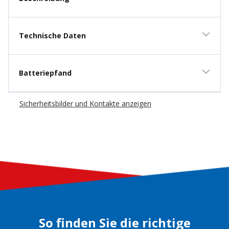
Technische Daten
Batteriepfand
Sicherheitsbilder und Kontakte anzeigen
So finden Sie die richtige