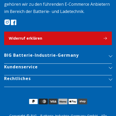
gehören wir zu den führenden E-Commerce Anbietern
im Bereich der Batterie- und Ladetechnik.
Widerruf erklären
BIG Batterie-Industrie-Germany
Kundenservice
Rechtliches
Copyright © BIG - Batterie-Industrie-Germany GmbH - Alle