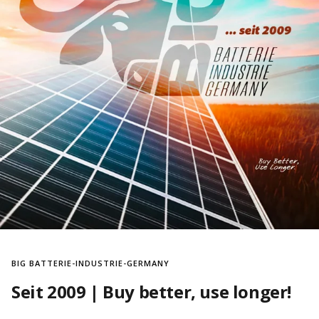
BIG BATTERIE-INDUSTRIE-GERMANY
Seit 2009 | Buy better, use longer!