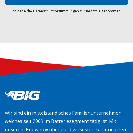
Ich habe die Datenschutzbestimmungen zur Kenntnis genommen.
Wir sind ein mittelständisches Familienunternehmen,
welches seit 2009 im Batteriesegment tätig ist. Mit
unserem Knowhow über die diversesten Batteriearten