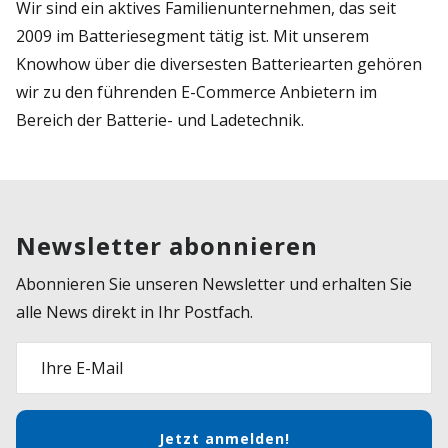
Wir sind ein aktives Familienunternehmen, das seit
2009 im Batteriesegment tätig ist. Mit unserem
Knowhow über die diversesten Batteriearten gehören
wir zu den führenden E-Commerce Anbietern im
Bereich der Batterie- und Ladetechnik.
Newsletter abonnieren
Abonnieren Sie unseren Newsletter und erhalten Sie
alle News direkt in Ihr Postfach.
Ihre E-Mail
Jetzt anmelden!