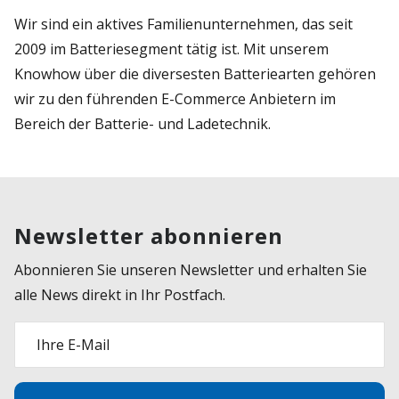
Wir sind ein aktives Familienunternehmen, das seit
2009 im Batteriesegment tätig ist. Mit unserem
Knowhow über die diversesten Batteriearten gehören
wir zu den führenden E-Commerce Anbietern im
Bereich der Batterie- und Ladetechnik.
Newsletter abonnieren
Abonnieren Sie unseren Newsletter und erhalten Sie
alle News direkt in Ihr Postfach.
Ihre E-Mail