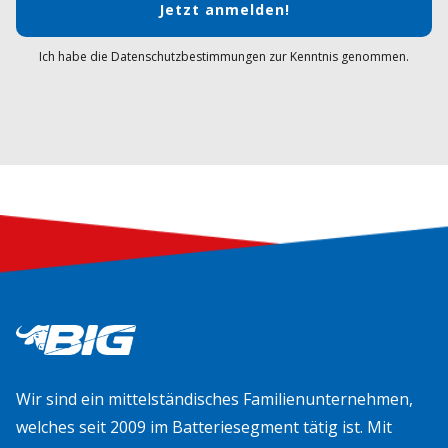
Jetzt anmelden!
Ich habe die Datenschutzbestimmungen zur Kenntnis genommen.
Wir sind ein mittelständisches Familienunternehmen,
welches seit 2009 im Batteriesegment tätig ist. Mit