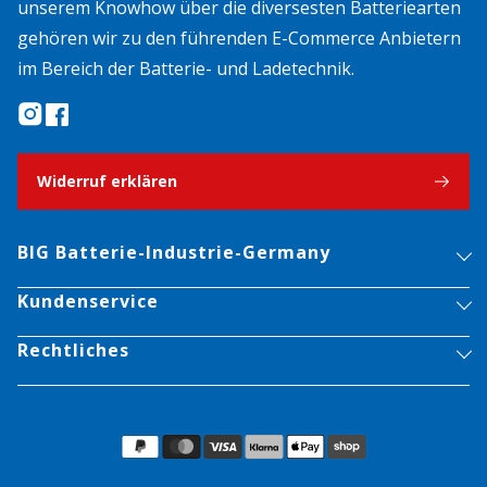
unserem Knowhow über die diversesten Batteriearten
gehören wir zu den führenden E-Commerce Anbietern
im Bereich der Batterie- und Ladetechnik.
Widerruf erklären
BIG Batterie-Industrie-Germany
Kundenservice
Rechtliches