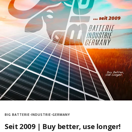
BIG BATTERIE-INDUSTRIE-GERMANY
Seit 2009 | Buy better, use longer!