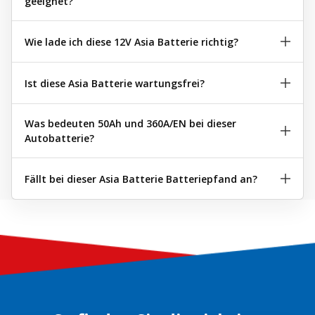
geeignet?
Wie lade ich diese 12V Asia Batterie richtig?
Ist diese Asia Batterie wartungsfrei?
Was bedeuten 50Ah und 360A/EN bei dieser
Autobatterie?
Fällt bei dieser Asia Batterie Batteriepfand an?