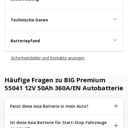
Technische Daten
Batteriepfand
Sicherheitsbilder und Kontakte anzeigen
Häufige Fragen zu BIG Premium
55041 12V 50Ah 360A/EN Autobatterie
Passt diese Asia Batterie in mein Auto?
Ist diese Asia Batterie für Start-Stop-Fahrzeuge