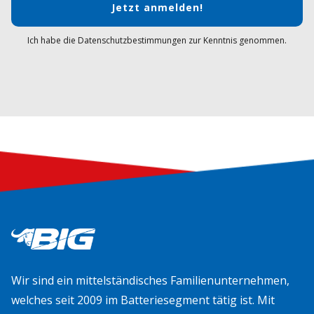
Jetzt anmelden!
Ich habe die Datenschutzbestimmungen zur Kenntnis genommen.
Wir sind ein mittelständisches Familienunternehmen,
welches seit 2009 im Batteriesegment tätig ist. Mit