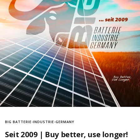
BIG BATTERIE-INDUSTRIE-GERMANY
Seit 2009 | Buy better, use longer!