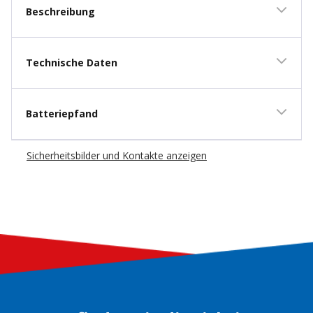
Beschreibung
Technische Daten
Batteriepfand
Sicherheitsbilder und Kontakte anzeigen