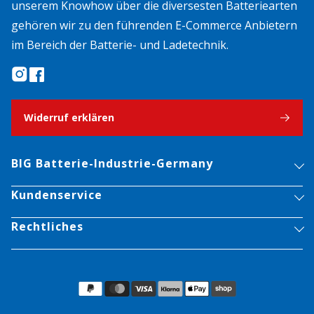
unserem Knowhow über die diversesten Batteriearten
gehören wir zu den führenden E-Commerce Anbietern
im Bereich der Batterie- und Ladetechnik.
Widerruf erklären
BIG Batterie-Industrie-Germany
Kundenservice
Rechtliches