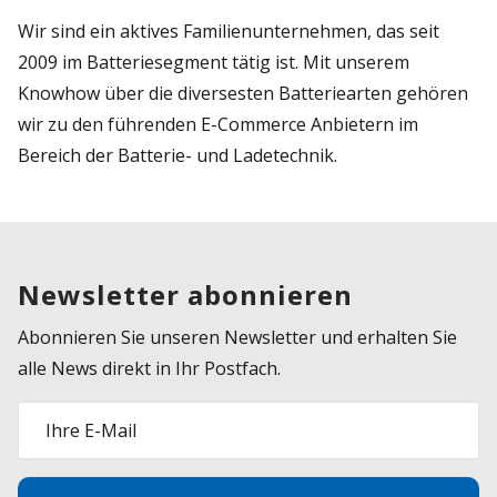
Wir sind ein aktives Familienunternehmen, das seit
2009 im Batteriesegment tätig ist. Mit unserem
Knowhow über die diversesten Batteriearten gehören
wir zu den führenden E-Commerce Anbietern im
Bereich der Batterie- und Ladetechnik.
Newsletter abonnieren
Abonnieren Sie unseren Newsletter und erhalten Sie
alle News direkt in Ihr Postfach.
Ihre E-Mail