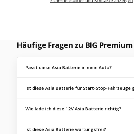
Sicherheitsbilder und Kontakte anzeigen
Häufige Fragen zu BIG Premium
Passt diese Asia Batterie in mein Auto?
Ist diese Asia Batterie für Start-Stop-Fahrzeuge
Wie lade ich diese 12V Asia Batterie richtig?
Ist diese Asia Batterie wartungsfrei?