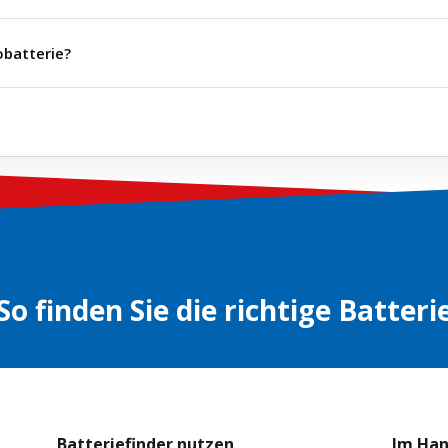
batterie?
So finden Sie die richtige Batteri
Batteriefinder nutzen
Im Ha