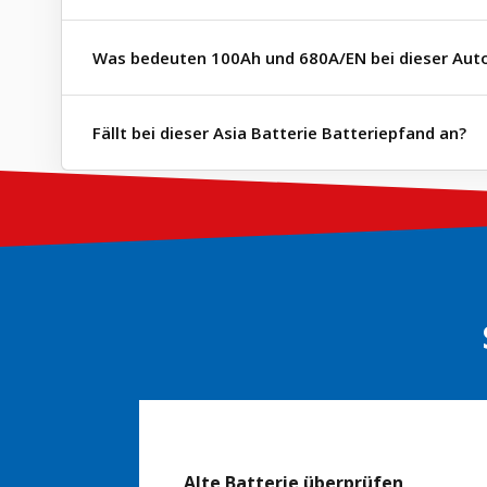
Was bedeuten 100Ah und 680A/EN bei dieser Auto
Fällt bei dieser Asia Batterie Batteriepfand an?
Alte Batterie überprüfen