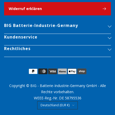
Widerruf erklären
BIG Batterie-Industrie-Germany
Kundenservice
Rechtliches
Copyright © BIG - Batterie-Industrie-Germany GmbH - Alle
Rechte vorbehalten.
WEEE-Reg.-Nr. DE 58795536
Land/Region
Deutschland (EUR €)