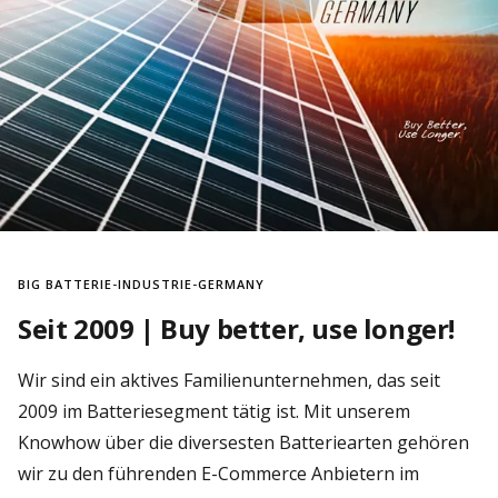
BIG BATTERIE-INDUSTRIE-GERMANY
Seit 2009 | Buy better, use longer!
Wir sind ein aktives Familienunternehmen, das seit
2009 im Batteriesegment tätig ist. Mit unserem
Knowhow über die diversesten Batteriearten gehören
wir zu den führenden E-Commerce Anbietern im