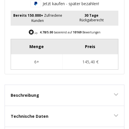
Jetzt kaufen - später bezahlen!
Bereits 150.000+
Zufriedene
30 Tage
Rückgaberecht
Kunden
4.78/5.00
basierend auf
10169
Bewertungen
Beschreibung
Technische Daten