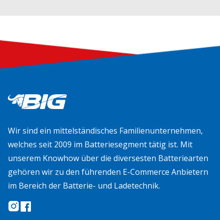
Wir sind ein mittelständisches Familienunternehmen,
welches seit 2009 im Batteriesegment tätig ist. Mit
unserem Knowhow über die diversesten Batteriearten
gehören wir zu den führenden E-Commerce Anbietern
im Bereich der Batterie- und Ladetechnik.