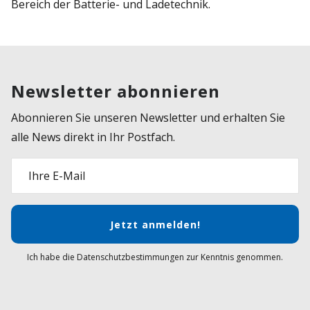
Bereich der Batterie- und Ladetechnik.
Newsletter abonnieren
Abonnieren Sie unseren Newsletter und erhalten Sie
alle News direkt in Ihr Postfach.
Ihre E-Mail
Jetzt anmelden!
Ich habe die Datenschutzbestimmungen zur Kenntnis genommen.