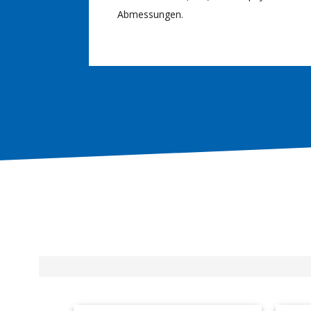
Abmessungen.