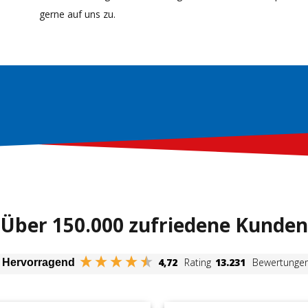
gerne auf uns zu.
Über 150.000 zufriedene Kunden
4,72
Rating
13.231
Bewertunge
Hervorragend