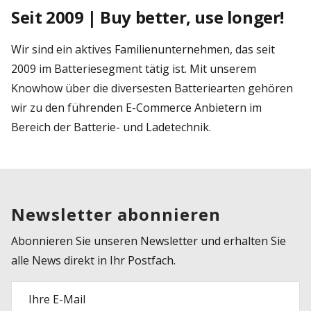
Seit 2009 | Buy better, use longer!
Wir sind ein aktives Familienunternehmen, das seit
2009 im Batteriesegment tätig ist. Mit unserem
Knowhow über die diversesten Batteriearten gehören
wir zu den führenden E-Commerce Anbietern im
Bereich der Batterie- und Ladetechnik.
Newsletter abonnieren
Abonnieren Sie unseren Newsletter und erhalten Sie
alle News direkt in Ihr Postfach.
Ihre E-Mail