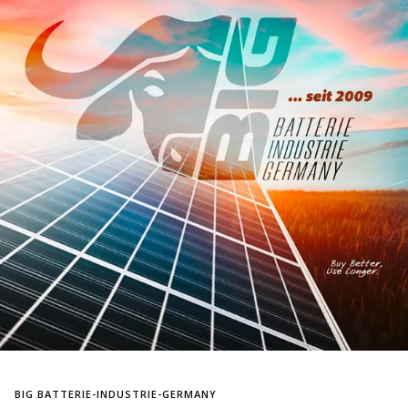
BIG BATTERIE-INDUSTRIE-GERMANY