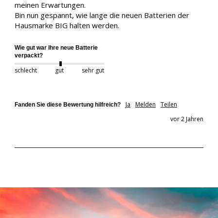
meinen Erwartungen.

Bin nun gespannt, wie lange die neuen Batterien der 
Hausmarke BIG halten werden.
Wie gut war Ihre neue Batterie
verpackt?
schlecht
gut
sehr gut
Ja
Melden
Teilen
Fanden Sie diese Bewertung hilfreich?
vor 2 Jahren