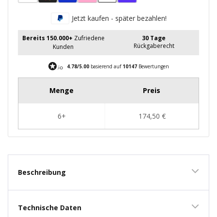
Jetzt kaufen - später bezahlen!
Bereits 150.000+
Zufriedene
30 Tage
Rückgaberecht
Kunden
4.78/5.00
basierend auf
10147
Bewertungen
Beschreibung
Technische Daten