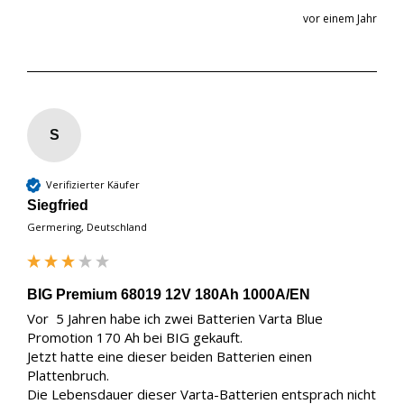
vor einem Jahr
S
Verifizierter Käufer
Siegfried
Germering, Deutschland
BIG Premium 68019 12V 180Ah 1000A/EN
Vor  5 Jahren habe ich zwei Batterien Varta Blue 
Promotion 170 Ah bei BIG gekauft.

Jetzt hatte eine dieser beiden Batterien einen 
Plattenbruch.

Die Lebensdauer dieser Varta-Batterien entsprach nicht 