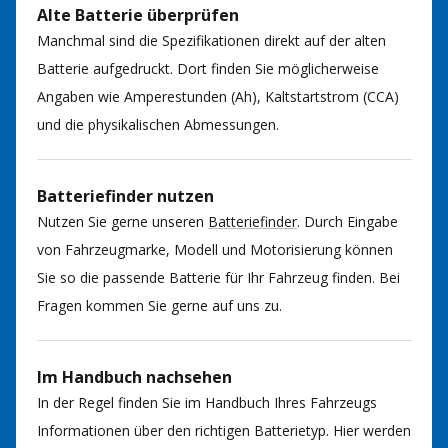
Alte Batterie überprüfen
Manchmal sind die Spezifikationen direkt auf der alten
Batterie aufgedruckt. Dort finden Sie möglicherweise
Angaben wie Amperestunden (Ah), Kaltstartstrom (CCA)
und die physikalischen Abmessungen.
Batteriefinder nutzen
Nutzen Sie gerne unseren
Batteriefinder
. Durch Eingabe
von Fahrzeugmarke, Modell und Motorisierung können
Sie so die passende Batterie für Ihr Fahrzeug finden. Bei
Fragen kommen Sie gerne auf uns zu.
Im Handbuch nachsehen
In der Regel finden Sie im Handbuch Ihres Fahrzeugs
Informationen über den richtigen Batterietyp. Hier werden