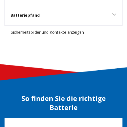
Batteriepfand
Sicherheitsbilder und Kontakte anzeigen
So finden Sie die richtige
Batterie