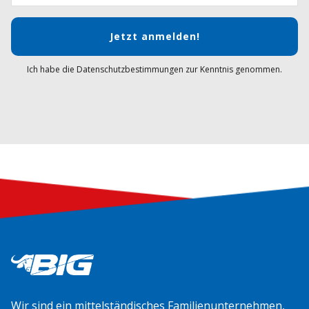
Jetzt anmelden!
Ich habe die Datenschutzbestimmungen zur Kenntnis genommen.
Wir sind ein mittelständisches Familienunternehmen,