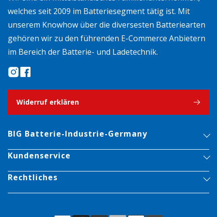
welches seit 2009 im Batteriesegment tätig ist. Mit
unserem Knowhow über die diversesten Batteriearten
gehören wir zu den führenden E-Commerce Anbietern
im Bereich der Batterie- und Ladetechnik.
Widerruf erklären
BIG Batterie-Industrie-Germany
Kundenservice
Rechtliches