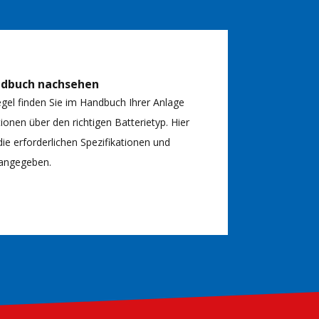
ndbuch nachsehen
egel finden Sie im Handbuch Ihrer Anlage
ionen über den richtigen Batterietyp. Hier
ie erforderlichen Spezifikationen und
angegeben.