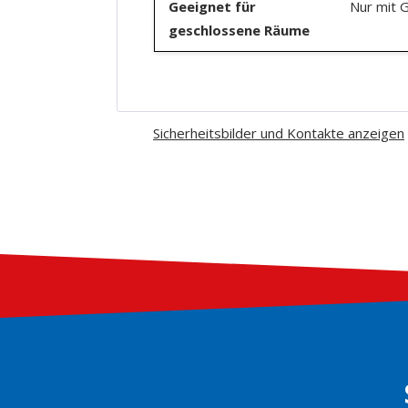
Geeignet für
Nur mit G
geschlossene Räume
Sicherheitsbilder und Kontakte anzeigen