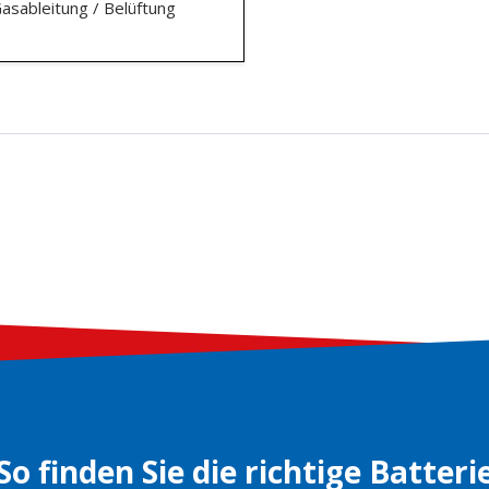
asableitung / Belüftung
So finden Sie die richtige Batteri