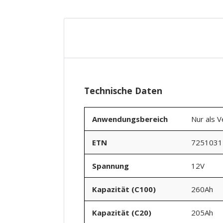
Technische Daten
Anwendungsbereich
Nur als 
ETN
7251031
Spannung
12V
Kapazität (C100)
260Ah
Kapazität (C20)
205Ah