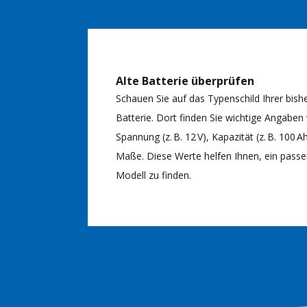
Alte Batterie überprüfen
Schauen Sie auf das Typenschild Ihrer bish
Batterie. Dort finden Sie wichtige Angaben
Spannung (z. B. 12 V), Kapazität (z. B. 100 A
Maße. Diese Werte helfen Ihnen, ein pass
Modell zu finden.