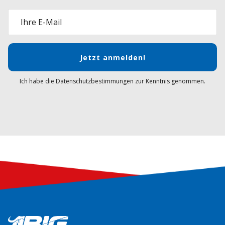
Ihre E-Mail
Jetzt anmelden!
Ich habe die Datenschutzbestimmungen zur Kenntnis genommen.