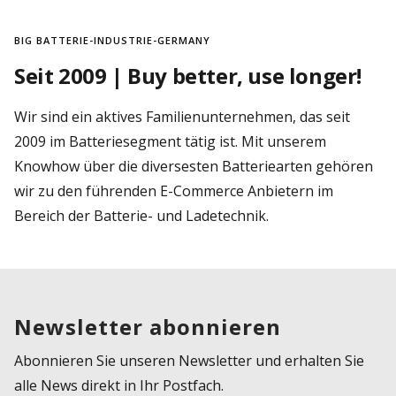
BIG BATTERIE-INDUSTRIE-GERMANY
Seit 2009 | Buy better, use longer!
Wir sind ein aktives Familienunternehmen, das seit
2009 im Batteriesegment tätig ist. Mit unserem
Knowhow über die diversesten Batteriearten gehören
wir zu den führenden E-Commerce Anbietern im
Bereich der Batterie- und Ladetechnik.
Newsletter abonnieren
Abonnieren Sie unseren Newsletter und erhalten Sie
alle News direkt in Ihr Postfach.