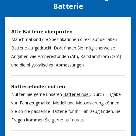
Batterie
Alte Batterie überprüfen
Manchmal sind die Spezifikationen direkt auf der alten
Batterie aufgedruckt. Dort finden Sie möglicherweise
Angaben wie Amperestunden (Ah), Kaltstartstrom (CCA)
und die physikalischen Abmessungen.
Batteriefinder nutzen
Nutzen Sie gerne unseren
Batteriefinder
. Durch Eingabe
von Fahrzeugmarke, Modell und Motorisierung können
Sie so die passende Batterie für Ihr Fahrzeug finden. Bei
Fragen kommen Sie gerne auf uns zu.