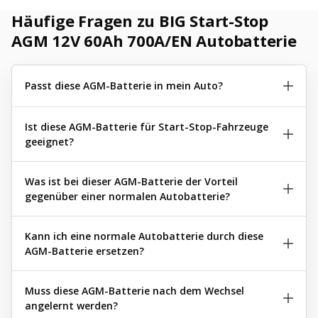
Häufige Fragen zu BIG Start-Stop
AGM 12V 60Ah 700A/EN Autobatterie
Passt diese AGM-Batterie in mein Auto?
Ist diese AGM-Batterie für Start-Stop-Fahrzeuge
geeignet?
Was ist bei dieser AGM-Batterie der Vorteil
gegenüber einer normalen Autobatterie?
Kann ich eine normale Autobatterie durch diese
AGM-Batterie ersetzen?
Muss diese AGM-Batterie nach dem Wechsel
angelernt werden?