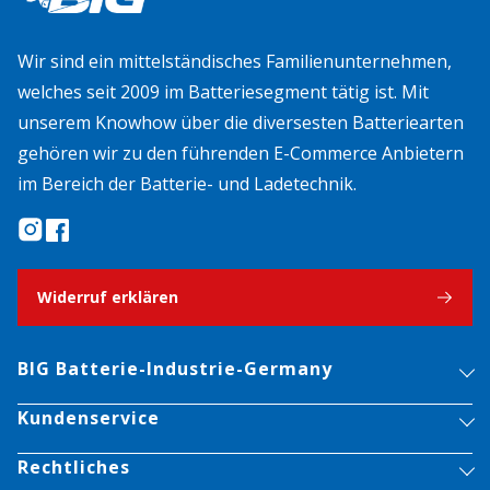
Wir sind ein mittelständisches Familienunternehmen,
welches seit 2009 im Batteriesegment tätig ist. Mit
unserem Knowhow über die diversesten Batteriearten
gehören wir zu den führenden E-Commerce Anbietern
im Bereich der Batterie- und Ladetechnik.
Widerruf erklären
BIG Batterie-Industrie-Germany
Kundenservice
Rechtliches