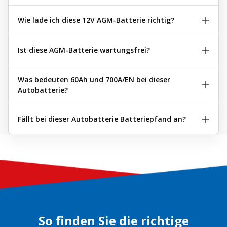
Wie lade ich diese 12V AGM-Batterie richtig?
Ist diese AGM-Batterie wartungsfrei?
Was bedeuten 60Ah und 700A/EN bei dieser
Autobatterie?
Fällt bei dieser Autobatterie Batteriepfand an?
So finden Sie die richtige