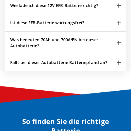
Wie lade ich diese 12V EFB-Batterie richtig?
Ist diese EFB-Batterie wartungsfrei?
Was bedeuten 70Ah und 700A/EN bei dieser
Autobatterie?
Fällt bei dieser Autobatterie Batteriepfand an?
So finden Sie die richtige
Batterie