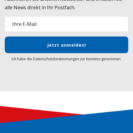
alle News direkt in Ihr Postfach.
Ihre E-Mail
Jetzt anmelden!
Ich habe die Datenschutzbestimmungen zur Kenntnis genommen.