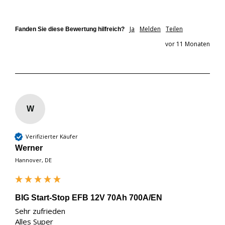
Ja
Melden
Teilen
Fanden Sie diese Bewertung hilfreich?
vor 11 Monaten
W
Verifizierter Käufer
Werner
Hannover, DE
BIG Start-Stop EFB 12V 70Ah 700A/EN
Sehr zufrieden

Alles Super 