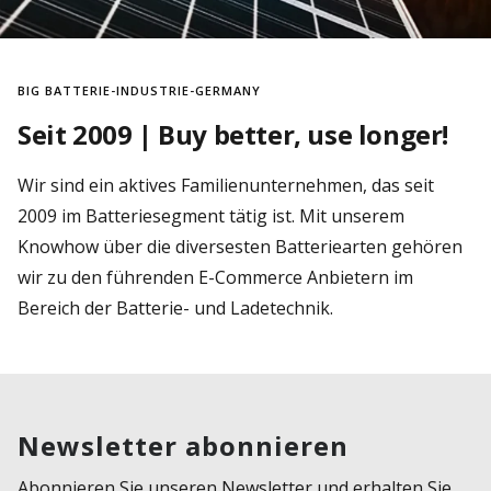
BIG BATTERIE-INDUSTRIE-GERMANY
Seit 2009 | Buy better, use longer!
Wir sind ein aktives Familienunternehmen, das seit
2009 im Batteriesegment tätig ist. Mit unserem
Knowhow über die diversesten Batteriearten gehören
wir zu den führenden E-Commerce Anbietern im
Bereich der Batterie- und Ladetechnik.
Newsletter abonnieren
Abonnieren Sie unseren Newsletter und erhalten Sie