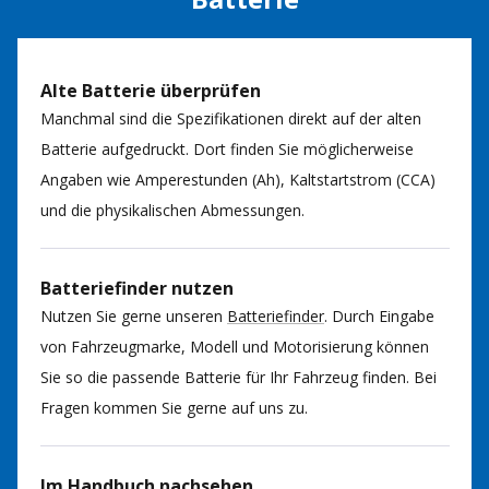
Alte Batterie überprüfen
Manchmal sind die Spezifikationen direkt auf der alten
Batterie aufgedruckt. Dort finden Sie möglicherweise
Angaben wie Amperestunden (Ah), Kaltstartstrom (CCA)
und die physikalischen Abmessungen.
Batteriefinder nutzen
Nutzen Sie gerne unseren
Batteriefinder
. Durch Eingabe
von Fahrzeugmarke, Modell und Motorisierung können
Sie so die passende Batterie für Ihr Fahrzeug finden. Bei
Fragen kommen Sie gerne auf uns zu.
Im Handbuch nachsehen