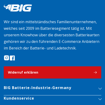
Wir sind ein mittelständisches Familienunternehmen,
welches seit 2009 im Batteriesegment tätig ist. Mit
unserem Knowhow über die diversesten Batteriearten
gehören wir zu den führenden E-Commerce Anbietern
im Bereich der Batterie- und Ladetechnik.
Widerruf erklären
BIG Batterie-Industrie-Germany
Kundenservice