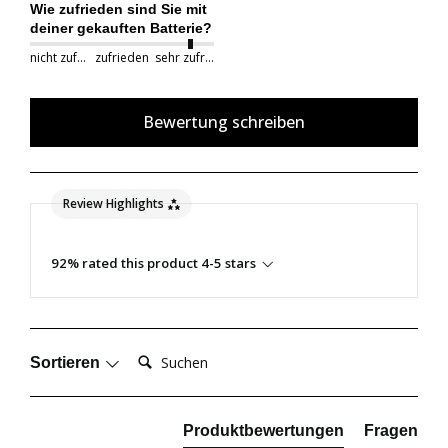
Wie zufrieden sind Sie mit
deiner gekauften Batterie?
nicht zufrieden
zufrieden
sehr zufrieden
Bewertung schreiben
Review Highlights
92% rated this product 4-5 stars
Suchen:
Sortieren
Produktbewertungen
Fragen