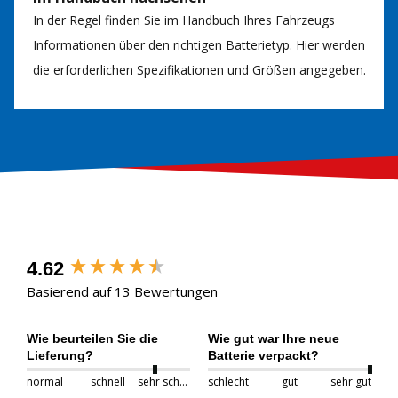
In der Regel finden Sie im Handbuch Ihres Fahrzeugs
Informationen über den richtigen Batterietyp. Hier werden
die erforderlichen Spezifikationen und Größen angegeben.
4.62
Basierend auf 13 Bewertungen
Wie beurteilen Sie die
Wie gut war Ihre neue
Lieferung?
Batterie verpackt?
normal
schnell
sehr schnell
schlecht
gut
sehr gut