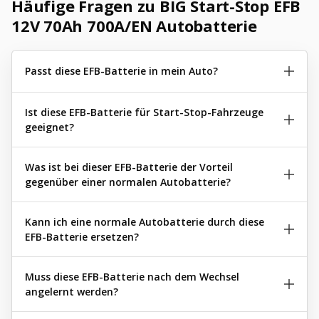
Häufige Fragen zu BIG Start-Stop EFB
12V 70Ah 700A/EN Autobatterie
Passt diese EFB-Batterie in mein Auto?
Ist diese EFB-Batterie für Start-Stop-Fahrzeuge
geeignet?
Was ist bei dieser EFB-Batterie der Vorteil
gegenüber einer normalen Autobatterie?
Kann ich eine normale Autobatterie durch diese
EFB-Batterie ersetzen?
Muss diese EFB-Batterie nach dem Wechsel
angelernt werden?