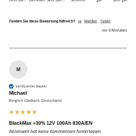
Ja
Melden
Teilen
Fanden Sie diese Bewertung hilfreich?
vor 6 Monaten
M
Verifizierter Käufer
Michael
Bergisch Gladbach, Deutschland
BlackMax +30% 12V 100Ah 830A/EN
Rezensent hat keine Kommentare hinterlassen.