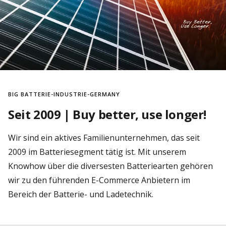
BIG BATTERIE-INDUSTRIE-GERMANY
Seit 2009 | Buy better, use longer!
Wir sind ein aktives Familienunternehmen, das seit
2009 im Batteriesegment tätig ist. Mit unserem
Knowhow über die diversesten Batteriearten gehören
wir zu den führenden E-Commerce Anbietern im
Bereich der Batterie- und Ladetechnik.