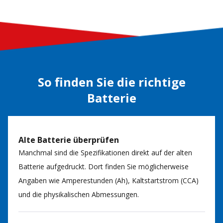
So finden Sie die richtige
Batterie
Alte Batterie überprüfen
Manchmal sind die Spezifikationen direkt auf der alten
Batterie aufgedruckt. Dort finden Sie möglicherweise
Angaben wie Amperestunden (Ah), Kaltstartstrom (CCA)
und die physikalischen Abmessungen.