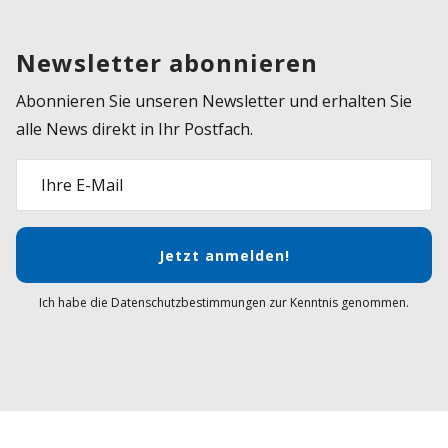
Newsletter abonnieren
Abonnieren Sie unseren Newsletter und erhalten Sie
alle News direkt in Ihr Postfach.
Ihre E-Mail
Jetzt anmelden!
Ich habe die Datenschutzbestimmungen zur Kenntnis genommen.