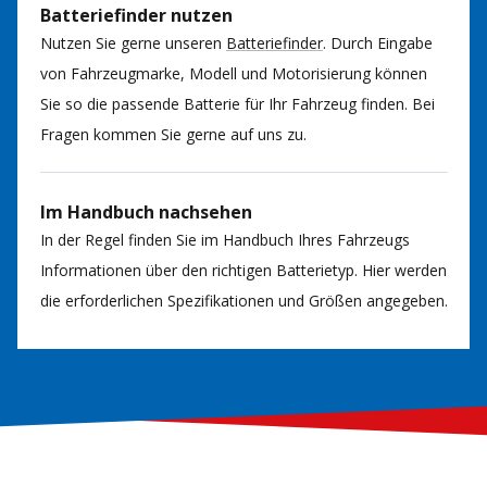
Batteriefinder nutzen
Nutzen Sie gerne unseren
Batteriefinder
. Durch Eingabe
von Fahrzeugmarke, Modell und Motorisierung können
Sie so die passende Batterie für Ihr Fahrzeug finden. Bei
Fragen kommen Sie gerne auf uns zu.
Im Handbuch nachsehen
In der Regel finden Sie im Handbuch Ihres Fahrzeugs
Informationen über den richtigen Batterietyp. Hier werden
die erforderlichen Spezifikationen und Größen angegeben.