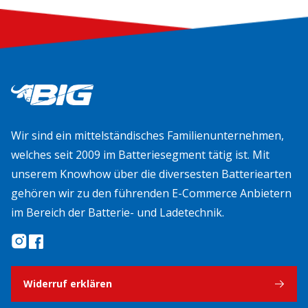
Wir sind ein mittelständisches Familienunternehmen,
welches seit 2009 im Batteriesegment tätig ist. Mit
unserem Knowhow über die diversesten Batteriearten
gehören wir zu den führenden E-Commerce Anbietern
im Bereich der Batterie- und Ladetechnik.
Widerruf erklären