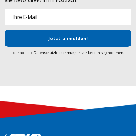
alle News direkt in Ihr Postfach.
Ihre E-Mail
Jetzt anmelden!
Ich habe die Datenschutzbestimmungen zur Kenntnis genommen.