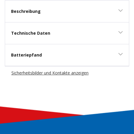
Beschreibung
Technische Daten
Batteriepfand
Sicherheitsbilder und Kontakte anzeigen