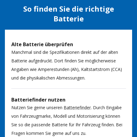
So finden Sie die richtige
Batterie
Alte Batterie überprüfen
Manchmal sind die Spezifikationen direkt auf der alten
Batterie aufgedruckt. Dort finden Sie möglicherweise
Angaben wie Amperestunden (Ah), Kaltstartstrom (CCA)
und die physikalischen Abmessungen.
Batteriefinder nutzen
Nutzen Sie gerne unseren
Batteriefinder
. Durch Eingabe
von Fahrzeugmarke, Modell und Motorisierung können
Sie so die passende Batterie für Ihr Fahrzeug finden. Bei
Fragen kommen Sie gerne auf uns zu.