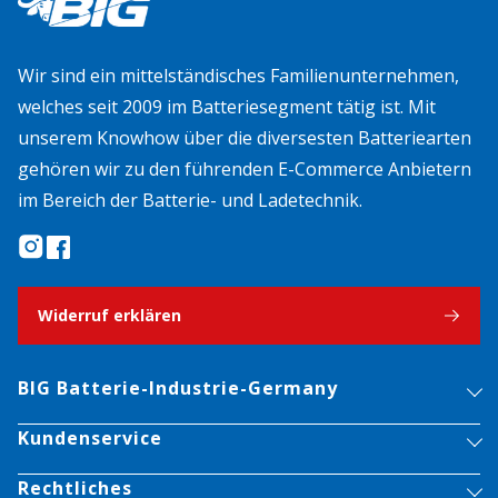
Wir sind ein mittelständisches Familienunternehmen,
welches seit 2009 im Batteriesegment tätig ist. Mit
unserem Knowhow über die diversesten Batteriearten
gehören wir zu den führenden E-Commerce Anbietern
im Bereich der Batterie- und Ladetechnik.
Widerruf erklären
BIG Batterie-Industrie-Germany
Kundenservice
Rechtliches