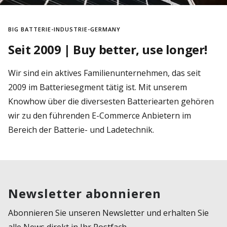
BIG BATTERIE-INDUSTRIE-GERMANY
Seit 2009 | Buy better, use longer!
Wir sind ein aktives Familienunternehmen, das seit
2009 im Batteriesegment tätig ist. Mit unserem
Knowhow über die diversesten Batteriearten gehören
wir zu den führenden E-Commerce Anbietern im
Bereich der Batterie- und Ladetechnik.
Newsletter abonnieren
Abonnieren Sie unseren Newsletter und erhalten Sie